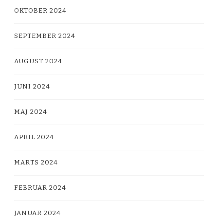
OKTOBER 2024
SEPTEMBER 2024
AUGUST 2024
JUNI 2024
MAJ 2024
APRIL 2024
MARTS 2024
FEBRUAR 2024
JANUAR 2024