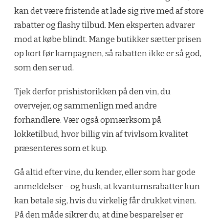
kan det være fristende at lade sig rive med af store
rabatter og flashy tilbud. Men eksperten advarer
mod at købe blindt. Mange butikker sætter prisen
op kort før kampagnen, så rabatten ikke er så god,
som den ser ud.
Tjek derfor prishistorikken på den vin, du
overvejer, og sammenlign med andre
forhandlere. Vær også opmærksom på
lokketilbud, hvor billig vin af tvivlsom kvalitet
præsenteres som et kup.
Gå altid efter vine, du kender, eller som har gode
anmeldelser – og husk, at kvantumsrabatter kun
kan betale sig, hvis du virkelig får drukket vinen.
På den måde sikrer du, at dine besparelser er