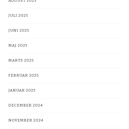
AUGUST 2025
JULI 2025
JUNI 2025
MAJ 2025
MARTS 2025
FEBRUAR 2025
JANUAR 2025
DECEMBER 2024
NOVEMBER 2024