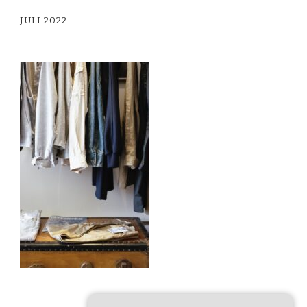
JULI 2022