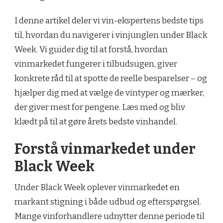
I denne artikel deler vi vin-ekspertens bedste tips
til, hvordan du navigerer i vinjunglen under Black
Week. Vi guider dig til at forstå, hvordan
vinmarkedet fungerer i tilbudsugen, giver
konkrete råd til at spotte de reelle besparelser – og
hjælper dig med at vælge de vintyper og mærker,
der giver mest for pengene. Læs med og bliv
klædt på til at gøre årets bedste vinhandel.
Forstå vinmarkedet under
Black Week
Under Black Week oplever vinmarkedet en
markant stigning i både udbud og efterspørgsel.
Mange vinforhandlere udnytter denne periode til