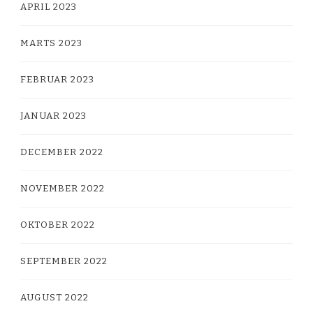
APRIL 2023
MARTS 2023
FEBRUAR 2023
JANUAR 2023
DECEMBER 2022
NOVEMBER 2022
OKTOBER 2022
SEPTEMBER 2022
AUGUST 2022