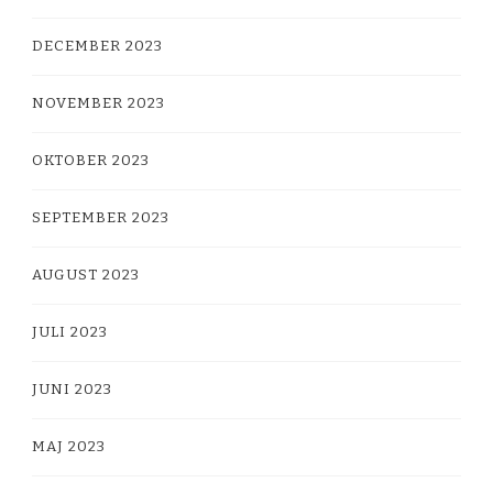
DECEMBER 2023
NOVEMBER 2023
OKTOBER 2023
SEPTEMBER 2023
AUGUST 2023
JULI 2023
JUNI 2023
MAJ 2023