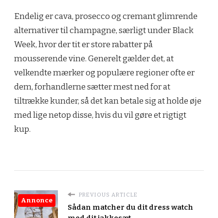
Endelig er cava, prosecco og cremant glimrende
alternativer til champagne, særligt under Black
Week, hvor der tit er store rabatter på
mousserende vine. Generelt gælder det, at
velkendte mærker og populære regioner ofte er
dem, forhandlerne sætter mest ned for at
tiltrække kunder, så det kan betale sig at holde øje
med lige netop disse, hvis du vil gøre et rigtigt
kup.
PREVIOUS ARTICLE
Annonce
Sådan matcher du dit dress watch