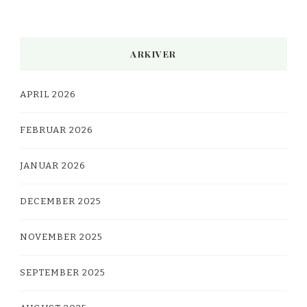
ARKIVER
APRIL 2026
FEBRUAR 2026
JANUAR 2026
DECEMBER 2025
NOVEMBER 2025
SEPTEMBER 2025