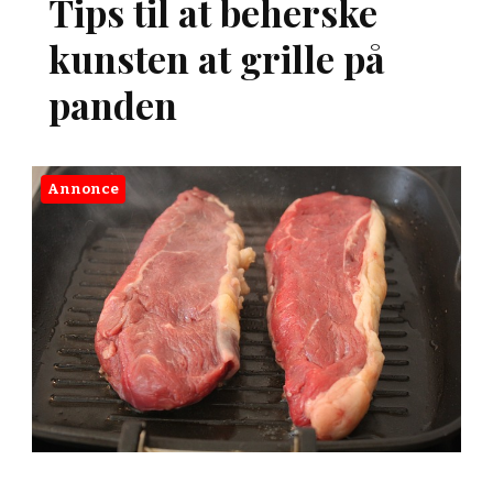
Tips til at beherske
kunsten at grille på
panden
Annonce