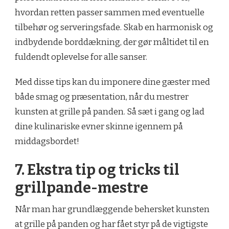
hvordan retten passer sammen med eventuelle
tilbehør og serveringsfade. Skab en harmonisk og
indbydende borddækning, der gør måltidet til en
fuldendt oplevelse for alle sanser.
Med disse tips kan du imponere dine gæster med
både smag og præsentation, når du mestrer
kunsten at grille på panden. Så sæt i gang og lad
dine kulinariske evner skinne igennem på
middagsbordet!
7. Ekstra tip og tricks til
grillpande-mestre
Når man har grundlæggende behersket kunsten
at grille på panden og har fået styr på de vigtigste