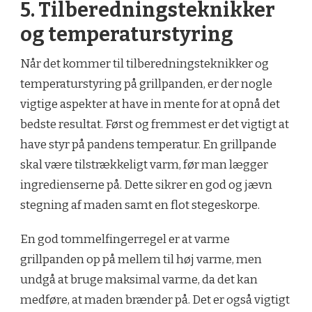
5. Tilberedningsteknikker
og temperaturstyring
Når det kommer til tilberedningsteknikker og
temperaturstyring på grillpanden, er der nogle
vigtige aspekter at have in mente for at opnå det
bedste resultat. Først og fremmest er det vigtigt at
have styr på pandens temperatur. En grillpande
skal være tilstrækkeligt varm, før man lægger
ingredienserne på. Dette sikrer en god og jævn
stegning af maden samt en flot stegeskorpe.
En god tommelfingerregel er at varme
grillpanden op på mellem til høj varme, men
undgå at bruge maksimal varme, da det kan
medføre, at maden brænder på. Det er også vigtigt