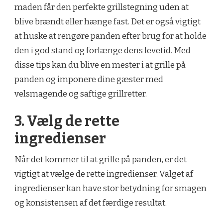
maden får den perfekte grillstegning uden at
blive brændt eller hænge fast. Det er også vigtigt
at huske at rengøre panden efter brug for at holde
den i god stand og forlænge dens levetid. Med
disse tips kan du blive en mester i at grille på
panden og imponere dine gæster med
velsmagende og saftige grillretter.
3. Vælg de rette
ingredienser
Når det kommer til at grille på panden, er det
vigtigt at vælge de rette ingredienser. Valget af
ingredienser kan have stor betydning for smagen
og konsistensen af det færdige resultat.