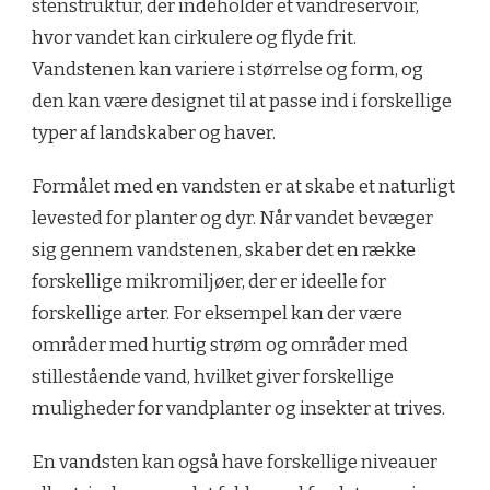
stenstruktur, der indeholder et vandreservoir,
hvor vandet kan cirkulere og flyde frit.
Vandstenen kan variere i størrelse og form, og
den kan være designet til at passe ind i forskellige
typer af landskaber og haver.
Formålet med en vandsten er at skabe et naturligt
levested for planter og dyr. Når vandet bevæger
sig gennem vandstenen, skaber det en række
forskellige mikromiljøer, der er ideelle for
forskellige arter. For eksempel kan der være
områder med hurtig strøm og områder med
stillestående vand, hvilket giver forskellige
muligheder for vandplanter og insekter at trives.
En vandsten kan også have forskellige niveauer