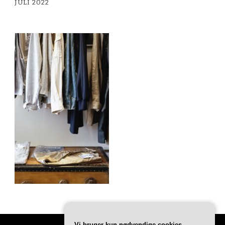
JULI 2022
Vi bruger kun nødvendige cookies