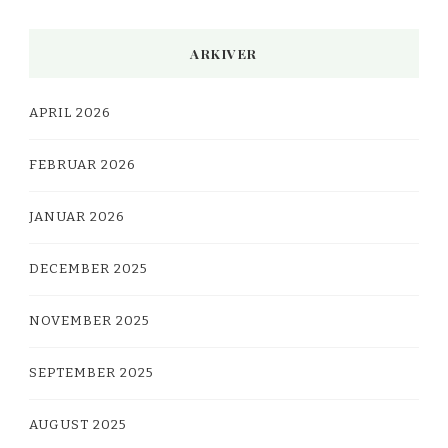
ARKIVER
APRIL 2026
FEBRUAR 2026
JANUAR 2026
DECEMBER 2025
NOVEMBER 2025
SEPTEMBER 2025
AUGUST 2025