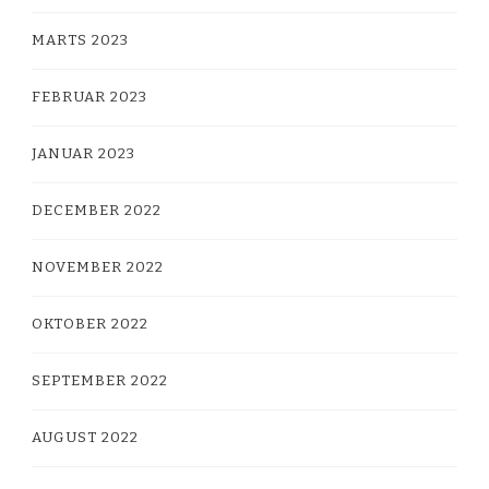
MARTS 2023
FEBRUAR 2023
JANUAR 2023
DECEMBER 2022
NOVEMBER 2022
OKTOBER 2022
SEPTEMBER 2022
AUGUST 2022