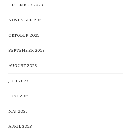
DECEMBER 2023
NOVEMBER 2023
OKTOBER 2023
SEPTEMBER 2023
AUGUST 2023
JULI 2023
JUNI 2023
MAJ 2023
APRIL 2023