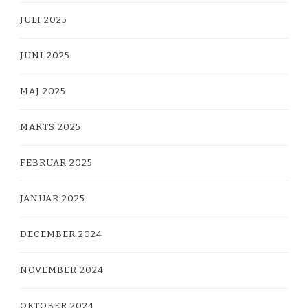
JULI 2025
JUNI 2025
MAJ 2025
MARTS 2025
FEBRUAR 2025
JANUAR 2025
DECEMBER 2024
NOVEMBER 2024
OKTOBER 2024