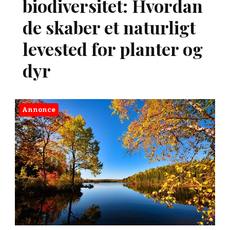
biodiversitet: Hvordan
de skaber et naturligt
levested for planter og
dyr
Annonce