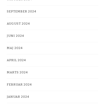
SEPTEMBER 2024
AUGUST 2024
JUNI 2024
MAJ 2024
APRIL 2024
MARTS 2024
FEBRUAR 2024
JANUAR 2024