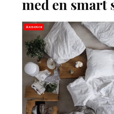
med en smart 
Annonce