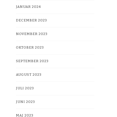
JANUAR 2024
DECEMBER 2023
NOVEMBER 2023
OKTOBER 2023
SEPTEMBER 2023
AUGUST 2023
JULI 2023
JUNI 2023
MAJ 2023