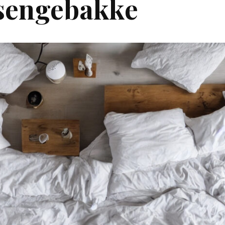
sengebakke