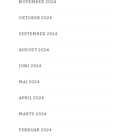
NOVEMBER 2024
OKTOBER 2024
SEPTEMBER 2024
AUGUST 2024
JUNI 2024
MAJ 2024
APRIL 2024
MARTS 2024
FEBRUAR 2024