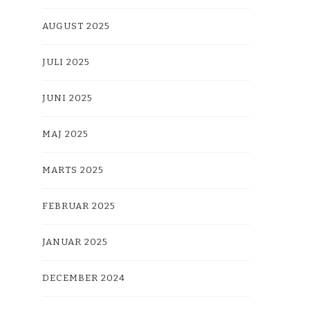
AUGUST 2025
JULI 2025
JUNI 2025
MAJ 2025
MARTS 2025
FEBRUAR 2025
JANUAR 2025
DECEMBER 2024