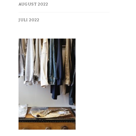
AUGUST 2022
JULI 2022