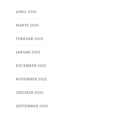
APRIL 2023
MARTS 2023
FEBRUAR 2023
JANUAR 2023
DECEMBER 2022
NOVEMBER 2022
OKTOBER 2022
SEPTEMBER 2022