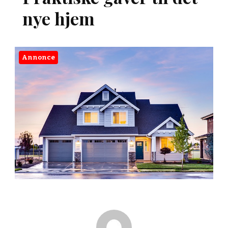
nye hjem
Annonce