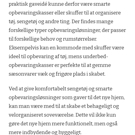
praktisk gaveidé kunne derfor være smarte
opbevaringskasser eller skuffer til at organisere
tøj, sengetøj og andre ting. Der findes mange
forskellige typer opbevaringsløsninger, der passer
til forskellige behov og rumstørrelser.
Eksempelvis kan en kommode med skuffer være
ideel til opbevaring af tøj, mens underbed-
opbevaringskasser er perfekte til at gemme
sæsonvarer væk og frigøre plads i skabet.
Ved at give komfortabelt sengetøj og smarte
opbevaringsløsninger som gaver til det nye hjem,
kan man være med til at skabe et behageligt og
velorganiseret soveværelse. Dette vil ikke kun
gøre det nye hjem mere funktionelt, men også
mere indbydende og hyggeligt.