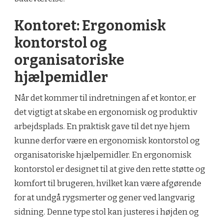
Kontoret: Ergonomisk
kontorstol og
organisatoriske
hjælpemidler
Når det kommer til indretningen af et kontor, er
det vigtigt at skabe en ergonomisk og produktiv
arbejdsplads. En praktisk gave til det nye hjem
kunne derfor være en ergonomisk kontorstol og
organisatoriske hjælpemidler. En ergonomisk
kontorstol er designet til at give den rette støtte og
komfort til brugeren, hvilket kan være afgørende
for at undgå rygsmerter og gener ved langvarig
sidning. Denne type stol kan justeres i højden og