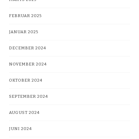
FEBRUAR 2025
JANUAR 2025
DECEMBER 2024
NOVEMBER 2024
OKTOBER 2024
SEPTEMBER 2024
AUGUST 2024
JUNI 2024