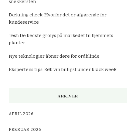
snekkersten
Dækning check: Hvorfor det er afgørende for
kundeservice
Test: De bedste grolys på markedet til hjemmets
planter
Nye teknologier åbner døre for ordblinde
Ekspertens tips: Køb vin billigst under black week
ARKIVER
APRIL 2026
FEBRUAR 2026