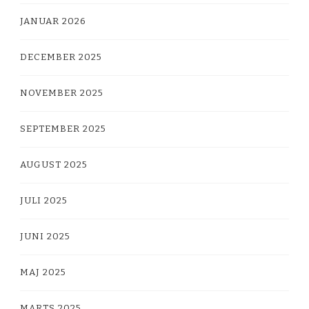
JANUAR 2026
DECEMBER 2025
NOVEMBER 2025
SEPTEMBER 2025
AUGUST 2025
JULI 2025
JUNI 2025
MAJ 2025
MARTS 2025