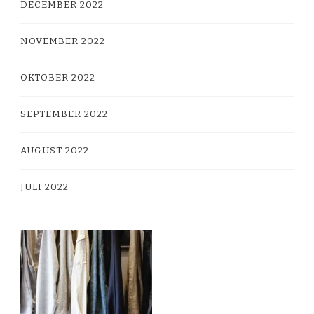
DECEMBER 2022
NOVEMBER 2022
OKTOBER 2022
SEPTEMBER 2022
AUGUST 2022
JULI 2022