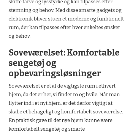
skifte farve og lysstyrke og kan tilpasses efter
stemning og behov. Med disse smarte gadgets og
elektronik bliver stuen et moderne og funktionelt
rum, der kan tilpasses efter hver enkeltes ønsker
og behov.
Soveværelset: Komfortable
sengetøj og
opbevaringsløsninger
Soveværelset er et af de vigtigste rum i ethvert
hjem, da det er her, vi finder ro og hvile. Når man
flytter ind i et nyt hjem, er det derfor vigtigt at
skabe et behageligt og komfortabelt soveværelse.
En praktisk gave til det nye hjem kunne være
komfortabelt sengetøj og smarte