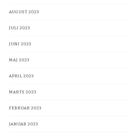
AUGUST 2023
JULI 2023
JUNI 2023
MAJ 2023
APRIL 2023
MARTS 2023
FEBRUAR 2023
JANUAR 2023