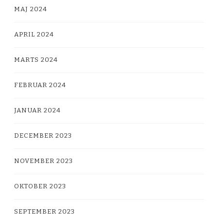
MAJ 2024
APRIL 2024
MARTS 2024
FEBRUAR 2024
JANUAR 2024
DECEMBER 2023
NOVEMBER 2023
OKTOBER 2023
SEPTEMBER 2023