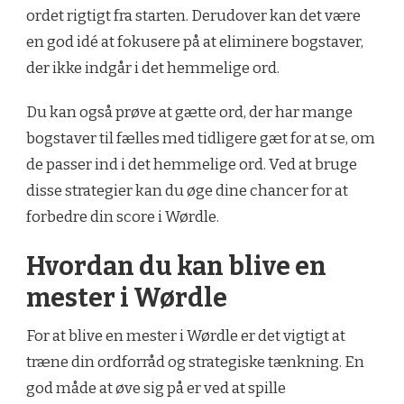
ordet rigtigt fra starten. Derudover kan det være
en god idé at fokusere på at eliminere bogstaver,
der ikke indgår i det hemmelige ord.
Du kan også prøve at gætte ord, der har mange
bogstaver til fælles med tidligere gæt for at se, om
de passer ind i det hemmelige ord. Ved at bruge
disse strategier kan du øge dine chancer for at
forbedre din score i Wørdle.
Hvordan du kan blive en
mester i Wørdle
For at blive en mester i Wørdle er det vigtigt at
træne din ordforråd og strategiske tænkning. En
god måde at øve sig på er ved at spille