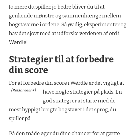
Jo mere du spiller, jo bedre bliver du til at
genkende mønstre og sammenhænge mellem
bogstaverne i ordene. Så øv dig, eksperimenter og
hav det sjovt med at udforske verdenen af ord i
Wørdle!
Strategier til at forbedre
din score
For at
forbedre din score i Wørdle er det vigtigt at
have nogle strategier på plads. En
god strategi er at starte med de
mest hyppigt brugte bogstaver i det sprog, du
spiller på.
På den måde øger du dine chancer for at gætte