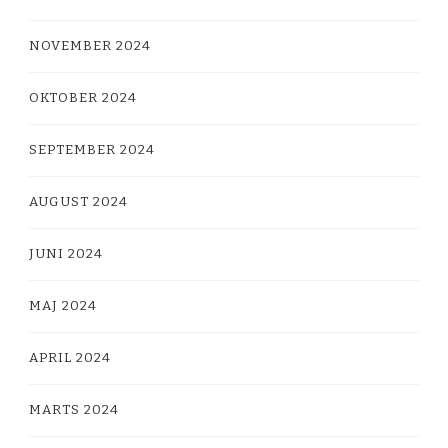
NOVEMBER 2024
OKTOBER 2024
SEPTEMBER 2024
AUGUST 2024
JUNI 2024
MAJ 2024
APRIL 2024
MARTS 2024