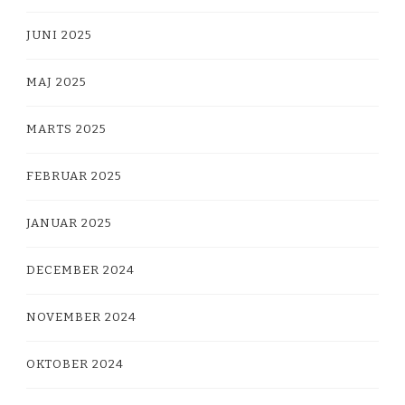
JUNI 2025
MAJ 2025
MARTS 2025
FEBRUAR 2025
JANUAR 2025
DECEMBER 2024
NOVEMBER 2024
OKTOBER 2024