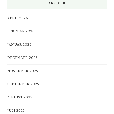
ARKIVER
APRIL 2026
FEBRUAR 2026
JANUAR 2026
DECEMBER 2025
NOVEMBER 2025
SEPTEMBER 2025
AUGUST 2025
JULI 2025