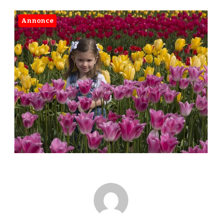
Annonce