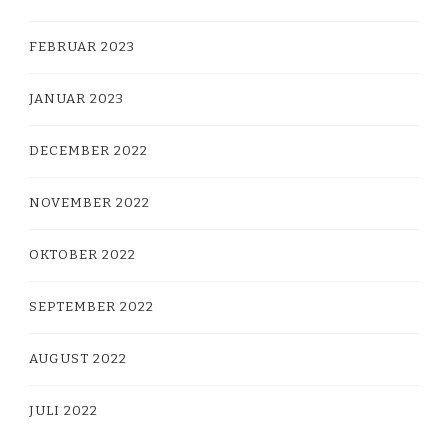
FEBRUAR 2023
JANUAR 2023
DECEMBER 2022
NOVEMBER 2022
OKTOBER 2022
SEPTEMBER 2022
AUGUST 2022
JULI 2022