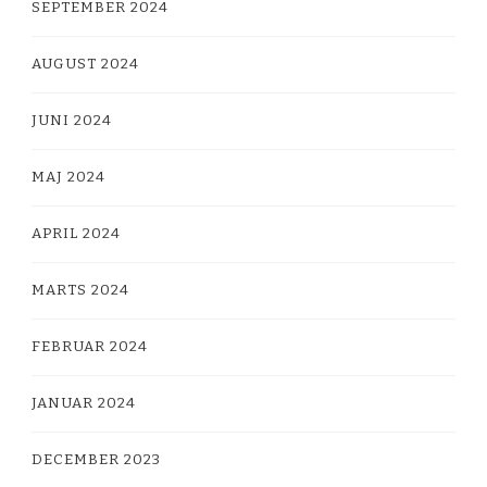
SEPTEMBER 2024
AUGUST 2024
JUNI 2024
MAJ 2024
APRIL 2024
MARTS 2024
FEBRUAR 2024
JANUAR 2024
DECEMBER 2023