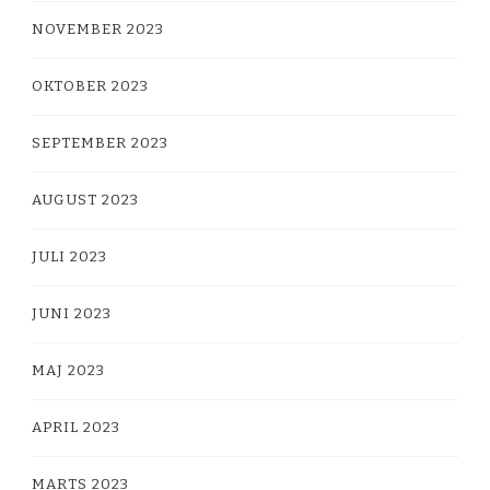
NOVEMBER 2023
OKTOBER 2023
SEPTEMBER 2023
AUGUST 2023
JULI 2023
JUNI 2023
MAJ 2023
APRIL 2023
MARTS 2023