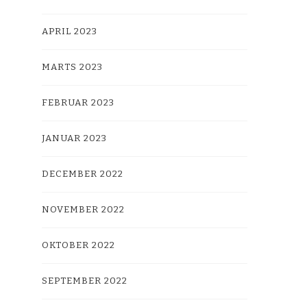
APRIL 2023
MARTS 2023
FEBRUAR 2023
JANUAR 2023
DECEMBER 2022
NOVEMBER 2022
OKTOBER 2022
SEPTEMBER 2022