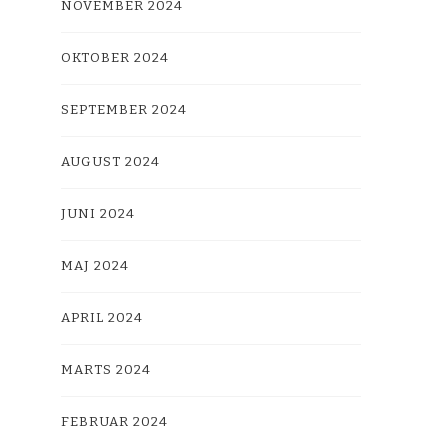
NOVEMBER 2024
OKTOBER 2024
SEPTEMBER 2024
AUGUST 2024
JUNI 2024
MAJ 2024
APRIL 2024
MARTS 2024
FEBRUAR 2024