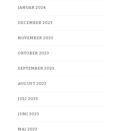
JANUAR 2024
DECEMBER 2023
NOVEMBER 2023
OKTOBER 2023
SEPTEMBER 2023
AUGUST 2023
JULI 2023
JUNI 2023
MAJ 2023