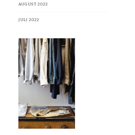
AUGUST 2022
JULI 2022