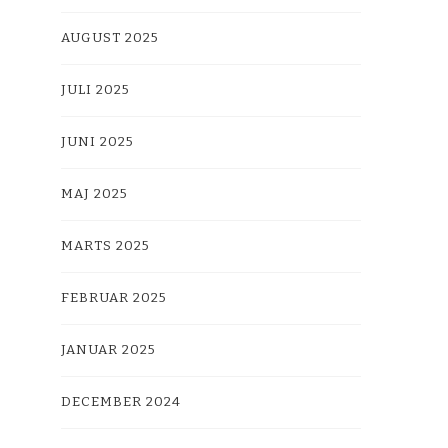
AUGUST 2025
JULI 2025
JUNI 2025
MAJ 2025
MARTS 2025
FEBRUAR 2025
JANUAR 2025
DECEMBER 2024