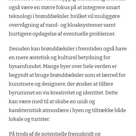
også være en større fokus på at integrere smart
teknologi i brønddæksler, hvilket vil muliggøre
overvågning af vand- og kloaksystemer samt
hurtigere opdagelse af eventuelle problemer.
Desuden kan brønddæksler i fremtiden også have
en mere æstetisk og kulturel betydning for
bysamfundet. Mange byer over hele verden er
begyndt at bruge brønddæksler som et lærred for
kunstnere og designere, der ønsker at tilføre
byrummet en vis kreativitet og identitet. Dette
kan være med til at skabe en unik og
karakteristisk atmosfære i byen og tiltrække både
lokale og turister.
På trods af de potentielle fremskridt og