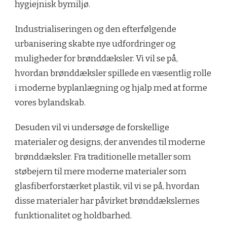
hygiejnisk bymiljø.
Industrialiseringen og den efterfølgende
urbanisering skabte nye udfordringer og
muligheder for brønddæksler. Vi vil se på,
hvordan brønddæksler spillede en væsentlig rolle
i moderne byplanlægning og hjalp med at forme
vores bylandskab.
Desuden vil vi undersøge de forskellige
materialer og designs, der anvendes til moderne
brønddæksler. Fra traditionelle metaller som
støbejern til mere moderne materialer som
glasfiberforstærket plastik, vil vi se på, hvordan
disse materialer har påvirket brønddækslernes
funktionalitet og holdbarhed.