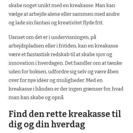
skabe noget unikt med en kreakasse. Man kan
vælge at arbejde alene eller sammen med andre
og lade sin fantasi og kreativitet flyde frit.
Uanset om det er i undervisningen, på
arbejdspladsen eller i fritiden, kan en kreakasse
være et fantastisk redskab til at skabe sjov og
innovation i hverdagen. Det handler om at tænke
uden for boksen, udfordre sig selv og være åben
over for nye idéer og muligheder. Med en
kreakasse i hånden er der ingen grænser for, hvad
man kan skabe og opnå.
Find den rette kreakasse til
dig og din hverdag