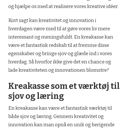
og hjælpe os med at realisere vores kreative idéer.
Kort sagt kan kreativitet og innovation i
hverdagen være med til at gøre vores liv mere
interessant og meningsfuldt. En kreakasse kan
være et fantastisk redskab til at fremme disse
egenskaber og bringe sjov og glæde ind i vores
hverdag. Så hvorfor ikke give det en chance og
lade kreativiteten og innovationen blomstre?
Kreakasse som et værktøj til
sjov og læring
En kreakasse kan være et fantastisk værktøj til
både sjov og læring. Gennem kreativitet og
innovation kan man opnå en unik og berigende