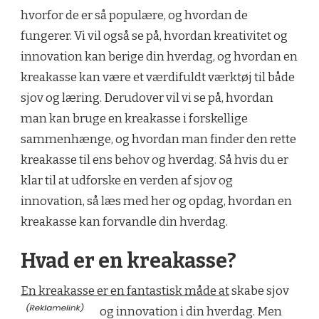
hvorfor de er så populære, og hvordan de
fungerer. Vi vil også se på, hvordan kreativitet og
innovation kan berige din hverdag, og hvordan en
kreakasse kan være et værdifuldt værktøj til både
sjov og læring. Derudover vil vi se på, hvordan
man kan bruge en kreakasse i forskellige
sammenhænge, og hvordan man finder den rette
kreakasse til ens behov og hverdag. Så hvis du er
klar til at udforske en verden af sjov og
innovation, så læs med her og opdag, hvordan en
kreakasse kan forvandle din hverdag.
Hvad er en kreakasse?
En kreakasse er en fantastisk måde at
skabe sjov
og innovation i din hverdag. Men