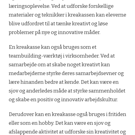
læringsoplevelse. Ved at udforske forskellige
materialer og teknikker i kreakassen kan eleverne
blive udfordret til at tænke kreativt og løse
problemer på nye og innovative måder.
En kreakasse kan også bruges som et
teambuilding-værktøj i virksomheder. Ved at
samarbejde om at skabe noget kreativt kan
medarbejderne styrke deres samarbejdsevner og
lære hinanden bedre at kende. Det kan være en
sjov og anderledes måde at styrke sammenholdet
og skabe en positiv og innovativ arbejdskultur.
Derudover kan en kreakasse også bruges i fritiden
eller som en hobby. Det kan være en sjov og
afslappende aktivitet at udforske sin kreativitet og