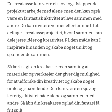
En kreakasse kan være et sjovt og afslappende
projekt at arbejde med alene, men den kan også
være en fantastisk aktivitet at lave sammen med
andre. Du kan invitere venner eller familie til at
deltage i kreakasseprojektet, hvor I sammen kan
dele jeres idéer og kreativitet. På den måde kan I
inspirere hinanden og skabe noget unikt og
spændende sammen.
Så kort sagt, en kreakasse er en samling af
materialer og værktøjer, der giver dig mulighed
for at udforske din kreativitet og skabe noget
unikt og spændende. Den kan være en sjov og
lærerig aktivitet både alene og sammen med
andre. Så åbn din kreakasse og lad din fantasi få
frit spil!