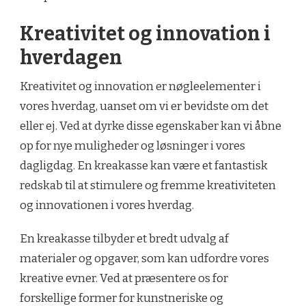
Kreativitet og innovation i
hverdagen
Kreativitet og innovation er nøgleelementer i
vores hverdag, uanset om vi er bevidste om det
eller ej. Ved at dyrke disse egenskaber kan vi åbne
op for nye muligheder og løsninger i vores
dagligdag. En kreakasse kan være et fantastisk
redskab til at stimulere og fremme kreativiteten
og innovationen i vores hverdag.
En kreakasse tilbyder et bredt udvalg af
materialer og opgaver, som kan udfordre vores
kreative evner. Ved at præsentere os for
forskellige former for kunstneriske og