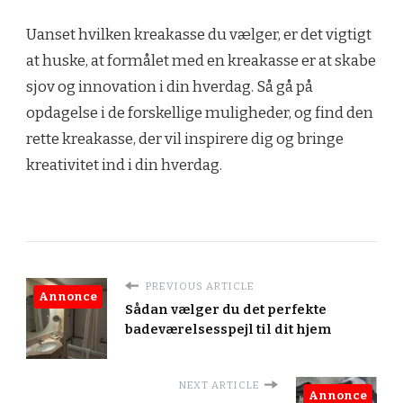
Uanset hvilken kreakasse du vælger, er det vigtigt
at huske, at formålet med en kreakasse er at skabe
sjov og innovation i din hverdag. Så gå på
opdagelse i de forskellige muligheder, og find den
rette kreakasse, der vil inspirere dig og bringe
kreativitet ind i din hverdag.
PREVIOUS ARTICLE
Annonce
Sådan vælger du det perfekte
badeværelsesspejl til dit hjem
NEXT ARTICLE
Annonce