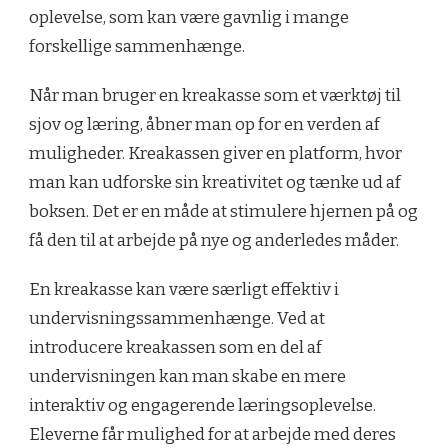
oplevelse, som kan være gavnlig i mange
forskellige sammenhænge.
Når man bruger en kreakasse som et værktøj til
sjov og læring, åbner man op for en verden af
muligheder. Kreakassen giver en platform, hvor
man kan udforske sin kreativitet og tænke ud af
boksen. Det er en måde at stimulere hjernen på og
få den til at arbejde på nye og anderledes måder.
En kreakasse kan være særligt effektiv i
undervisningssammenhænge. Ved at
introducere kreakassen som en del af
undervisningen kan man skabe en mere
interaktiv og engagerende læringsoplevelse.
Eleverne får mulighed for at arbejde med deres