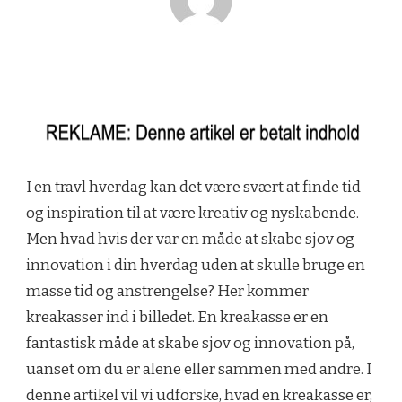
I en travl hverdag kan det være svært at finde tid
og inspiration til at være kreativ og nyskabende.
Men hvad hvis der var en måde at skabe sjov og
innovation i din hverdag uden at skulle bruge en
masse tid og anstrengelse? Her kommer
kreakasser ind i billedet. En kreakasse er en
fantastisk måde at skabe sjov og innovation på,
uanset om du er alene eller sammen med andre. I
denne artikel vil vi udforske, hvad en kreakasse er,