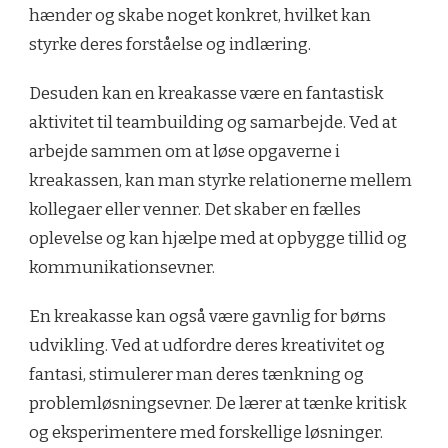
hænder og skabe noget konkret, hvilket kan
styrke deres forståelse og indlæring.
Desuden kan en kreakasse være en fantastisk
aktivitet til teambuilding og samarbejde. Ved at
arbejde sammen om at løse opgaverne i
kreakassen, kan man styrke relationerne mellem
kollegaer eller venner. Det skaber en fælles
oplevelse og kan hjælpe med at opbygge tillid og
kommunikationsevner.
En kreakasse kan også være gavnlig for børns
udvikling. Ved at udfordre deres kreativitet og
fantasi, stimulerer man deres tænkning og
problemløsningsevner. De lærer at tænke kritisk
og eksperimentere med forskellige løsninger.