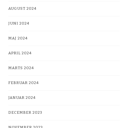
AUGUST 2024
JUNI 2024
MAJ 2024
APRIL 2024
MARTS 2024
FEBRUAR 2024
JANUAR 2024
DECEMBER 2023
NOVEMBER 2023