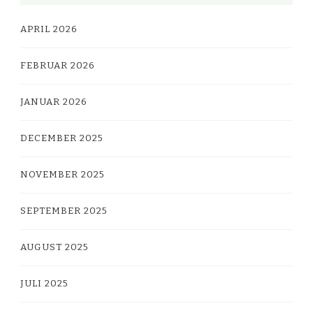
APRIL 2026
FEBRUAR 2026
JANUAR 2026
DECEMBER 2025
NOVEMBER 2025
SEPTEMBER 2025
AUGUST 2025
JULI 2025