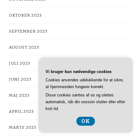
OKTOBER 2023
SEPTEMBER 2023
AUGUST 2023
JULI 2023
Vi bruger kun nødvendige cookies
JUNI 2023
Cookies anvendes udelukkende for at sikre,
at hjemmesiden fungerer korrekt.
Disse cookies sættes af os og slettes
MAJ 2023
automatisk, når din session slutter eller efter
kort tid.
APRIL 2023
OK
MARTS 2023