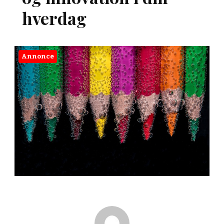
hverdag
Annonce