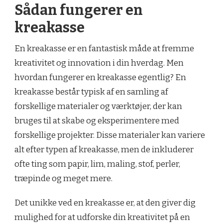
Sådan fungerer en
kreakasse
En kreakasse er en fantastisk måde at fremme
kreativitet og innovation i din hverdag. Men
hvordan fungerer en kreakasse egentlig? En
kreakasse består typisk af en samling af
forskellige materialer og værktøjer, der kan
bruges til at skabe og eksperimentere med
forskellige projekter. Disse materialer kan variere
alt efter typen af kreakasse, men de inkluderer
ofte ting som papir, lim, maling, stof, perler,
træpinde og meget mere.
Det unikke ved en kreakasse er, at den giver dig
mulighed for at udforske din kreativitet på en