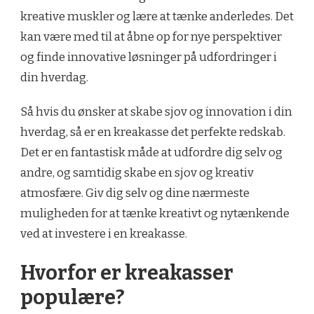
kreative muskler og lære at tænke anderledes. Det
kan være med til at åbne op for nye perspektiver
og finde innovative løsninger på udfordringer i
din hverdag.
Så hvis du ønsker at skabe sjov og innovation i din
hverdag, så er en kreakasse det perfekte redskab.
Det er en fantastisk måde at udfordre dig selv og
andre, og samtidig skabe en sjov og kreativ
atmosfære. Giv dig selv og dine nærmeste
muligheden for at tænke kreativt og nytænkende
ved at investere i en kreakasse.
Hvorfor er kreakasser
populære?