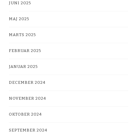
JUNI 2025
MAJ 2025
MARTS 2025
FEBRUAR 2025
JANUAR 2025
DECEMBER 2024
NOVEMBER 2024
OKTOBER 2024
SEPTEMBER 2024