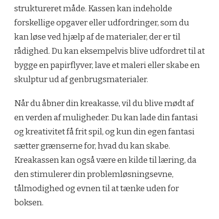
struktureret måde. Kassen kan indeholde
forskellige opgaver eller udfordringer, som du
kan løse ved hjælp af de materialer, der er til
rådighed. Du kan eksempelvis blive udfordret til at
bygge en papirflyver, lave et maleri eller skabe en
skulptur ud af genbrugsmaterialer.
Når du åbner din kreakasse, vil du blive mødt af
en verden af muligheder. Du kan lade din fantasi
og kreativitet få frit spil, og kun din egen fantasi
sætter grænserne for, hvad du kan skabe.
Kreakassen kan også være en kilde til læring, da
den stimulerer din problemløsningsevne,
tålmodighed og evnen til at tænke uden for
boksen.