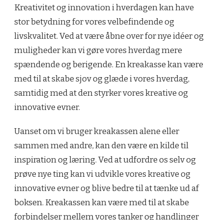
Kreativitet og innovation i hverdagen kan have
stor betydning for vores velbefindende og
livskvalitet. Ved at være åbne over for nye idéer og
muligheder kan vi gøre vores hverdag mere
spændende og berigende. En kreakasse kan være
med til at skabe sjov og glæde i vores hverdag,
samtidig med at den styrker vores kreative og
innovative evner.
Uanset om vi bruger kreakassen alene eller
sammen med andre, kan den være en kilde til
inspiration og læring. Ved at udfordre os selv og
prøve nye ting kan vi udvikle vores kreative og
innovative evner og blive bedre til at tænke ud af
boksen. Kreakassen kan være med til at skabe
forbindelser mellem vores tanker og handlinger