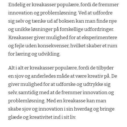
Endelig er kreakasser populære, fordi de fremmer
innovation og problemløsning. Ved at udfordre
sig selv og tænke ud af boksen kan man finde nye
og unikke løsninger på forskellige udfordringer.
Kreakasser giver mulighed for at eksperimentere
og fejle uden konsekvenser, hvilket skaber et rum
for læring og udvikling.
Alt i alt er kreakasser populære, fordi de tilbyder
en sjov og anderledes måde at være kreativ på. De
giver mulighed for at udforske og udtrykke sig
selv, samtidig med at de fremmer innovation og
problemløsning. Med en kreakasse kan man
skabe sjov og innovation i sin hverdag og bringe
glæde og kreativitet ind i sit liv.