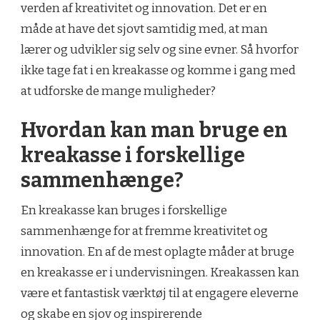
verden af kreativitet og innovation. Det er en
måde at have det sjovt samtidig med, at man
lærer og udvikler sig selv og sine evner. Så hvorfor
ikke tage fat i en kreakasse og komme i gang med
at udforske de mange muligheder?
Hvordan kan man bruge en
kreakasse i forskellige
sammenhænge?
En kreakasse kan bruges i forskellige
sammenhænge for at fremme kreativitet og
innovation. En af de mest oplagte måder at bruge
en kreakasse er i undervisningen. Kreakassen kan
være et fantastisk værktøj til at engagere eleverne
og skabe en sjov og inspirerende