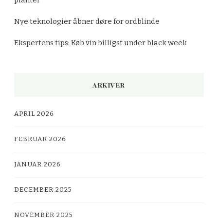
Nye teknologier åbner døre for ordblinde
Ekspertens tips: Køb vin billigst under black week
ARKIVER
APRIL 2026
FEBRUAR 2026
JANUAR 2026
DECEMBER 2025
NOVEMBER 2025