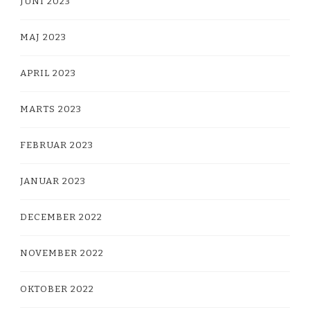
JUNI 2023
MAJ 2023
APRIL 2023
MARTS 2023
FEBRUAR 2023
JANUAR 2023
DECEMBER 2022
NOVEMBER 2022
OKTOBER 2022