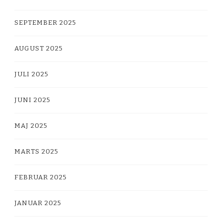
SEPTEMBER 2025
AUGUST 2025
JULI 2025
JUNI 2025
MAJ 2025
MARTS 2025
FEBRUAR 2025
JANUAR 2025