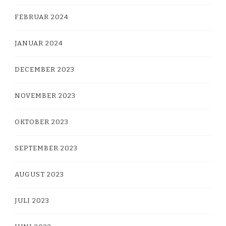
FEBRUAR 2024
JANUAR 2024
DECEMBER 2023
NOVEMBER 2023
OKTOBER 2023
SEPTEMBER 2023
AUGUST 2023
JULI 2023