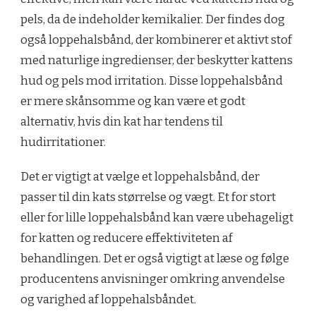
pels, da de indeholder kemikalier. Der findes dog
også loppehalsbånd, der kombinerer et aktivt stof
med naturlige ingredienser, der beskytter kattens
hud og pels mod irritation. Disse loppehalsbånd
er mere skånsomme og kan være et godt
alternativ, hvis din kat har tendens til
hudirritationer.
Det er vigtigt at vælge et loppehalsbånd, der
passer til din kats størrelse og vægt. Et for stort
eller for lille loppehalsbånd kan være ubehageligt
for katten og reducere effektiviteten af ​​
behandlingen. Det er også vigtigt at læse og følge
producentens anvisninger omkring anvendelse
og varighed af loppehalsbåndet.