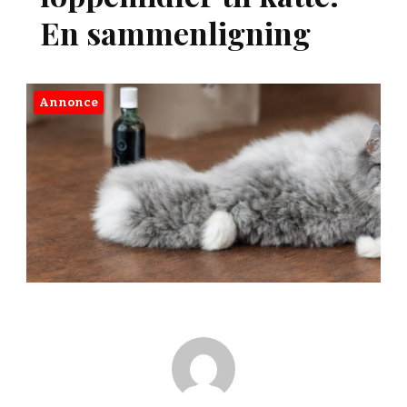
En sammenligning
Annonce