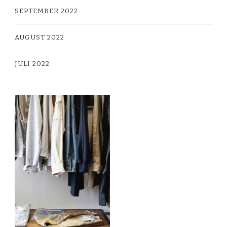
SEPTEMBER 2022
AUGUST 2022
JULI 2022