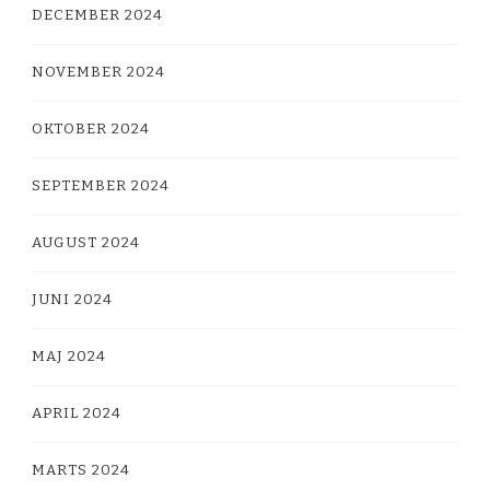
DECEMBER 2024
NOVEMBER 2024
OKTOBER 2024
SEPTEMBER 2024
AUGUST 2024
JUNI 2024
MAJ 2024
APRIL 2024
MARTS 2024