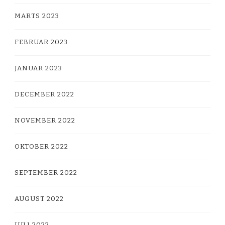
MARTS 2023
FEBRUAR 2023
JANUAR 2023
DECEMBER 2022
NOVEMBER 2022
OKTOBER 2022
SEPTEMBER 2022
AUGUST 2022