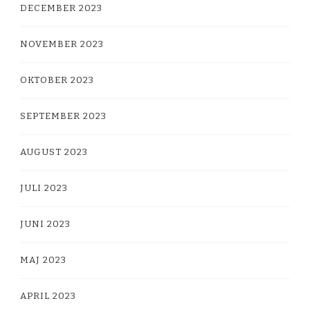
DECEMBER 2023
NOVEMBER 2023
OKTOBER 2023
SEPTEMBER 2023
AUGUST 2023
JULI 2023
JUNI 2023
MAJ 2023
APRIL 2023