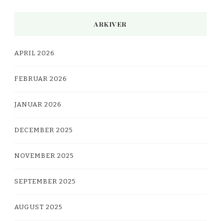
ARKIVER
APRIL 2026
FEBRUAR 2026
JANUAR 2026
DECEMBER 2025
NOVEMBER 2025
SEPTEMBER 2025
AUGUST 2025