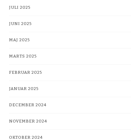
JULI 2025
JUNI 2025
MAJ 2025
MARTS 2025
FEBRUAR 2025
JANUAR 2025
DECEMBER 2024
NOVEMBER 2024
OKTOBER 2024