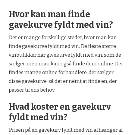
Hvor kan man finde
gavekurve fyldt med vin?
Der er mange forskellige steder, hvor man kan
finde gavekurve fyldt med vin. De fleste større
vinbutikker har givekurve fyldt med vin, som de
sælger, men man kan også finde dem online. Der
findes mange online forhandlere, der sælger
disse gavekurve, så det er nemt at finde en, der
passer til ens behov.
Hvad koster en gavekurv
fyldt med vin?
Prisen på en gavekurv fyldt med vin afhænger af,