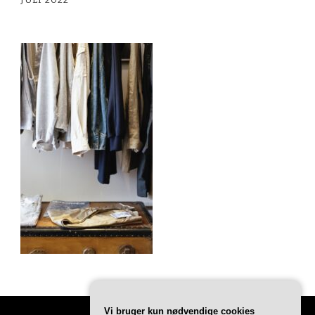
JULI 2022
Vi bruger kun nødvendige cookies