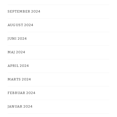
SEPTEMBER 2024
AUGUST 2024
JUNI 2024
MAJ 2024
APRIL 2024
MARTS 2024
FEBRUAR 2024
JANUAR 2024