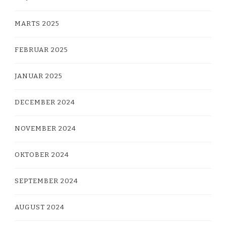
MARTS 2025
FEBRUAR 2025
JANUAR 2025
DECEMBER 2024
NOVEMBER 2024
OKTOBER 2024
SEPTEMBER 2024
AUGUST 2024