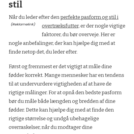
stil
Når du leder efter den
perfekte pasform og stil i
overtræksfutter,
er der nogle vigtige
faktorer, du bør overveje. Her er
nogle anbefalinger, der kan hjælpe dig med at
finde netop det, du leder efter.
Først og fremmest er det vigtigt at måle dine
fødder korrekt. Mange mennesker har en tendens
til at undervurdere vigtigheden af at have de
rigtige målinger. For at opnå den bedste pasform
bør du måle både længden og bredden af dine
fødder. Dette kan hjælpe dig med at finde den
rigtige størrelse og undgå ubehagelige
overraskelser, når du modtager dine