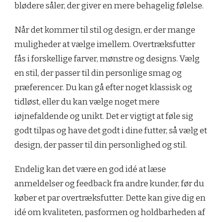
blødere såler, der giver en mere behagelig følelse.
Når det kommer til stil og design, er der mange
muligheder at vælge imellem. Overtræksfutter
fås i forskellige farver, mønstre og designs. Vælg
en stil, der passer til din personlige smag og
præferencer. Du kan gå efter noget klassisk og
tidløst, eller du kan vælge noget mere
iøjnefaldende og unikt. Det er vigtigt at føle sig
godt tilpas og have det godt i dine futter, så vælg et
design, der passer til din personlighed og stil.
Endelig kan det være en god idé at læse
anmeldelser og feedback fra andre kunder, før du
køber et par overtræksfutter. Dette kan give dig en
idé om kvaliteten, pasformen og holdbarheden af