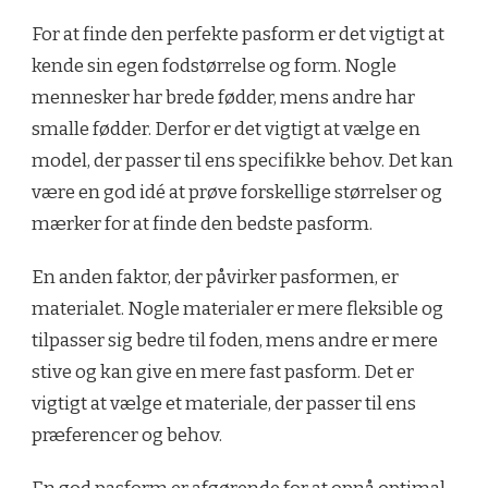
For at finde den perfekte pasform er det vigtigt at
kende sin egen fodstørrelse og form. Nogle
mennesker har brede fødder, mens andre har
smalle fødder. Derfor er det vigtigt at vælge en
model, der passer til ens specifikke behov. Det kan
være en god idé at prøve forskellige størrelser og
mærker for at finde den bedste pasform.
En anden faktor, der påvirker pasformen, er
materialet. Nogle materialer er mere fleksible og
tilpasser sig bedre til foden, mens andre er mere
stive og kan give en mere fast pasform. Det er
vigtigt at vælge et materiale, der passer til ens
præferencer og behov.