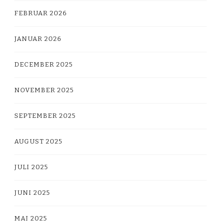
FEBRUAR 2026
JANUAR 2026
DECEMBER 2025
NOVEMBER 2025
SEPTEMBER 2025
AUGUST 2025
JULI 2025
JUNI 2025
MAJ 2025