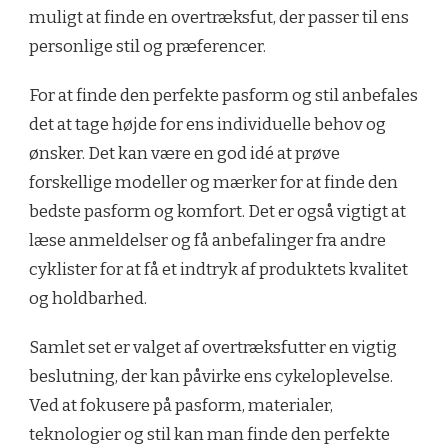
muligt at finde en overtræksfut, der passer til ens
personlige stil og præferencer.
For at finde den perfekte pasform og stil anbefales
det at tage højde for ens individuelle behov og
ønsker. Det kan være en god idé at prøve
forskellige modeller og mærker for at finde den
bedste pasform og komfort. Det er også vigtigt at
læse anmeldelser og få anbefalinger fra andre
cyklister for at få et indtryk af produktets kvalitet
og holdbarhed.
Samlet set er valget af overtræksfutter en vigtig
beslutning, der kan påvirke ens cykeloplevelse.
Ved at fokusere på pasform, materialer,
teknologier og stil kan man finde den perfekte