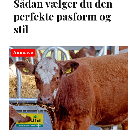
Sådan vælger du den
perfekte pasform og
stil
Annonce