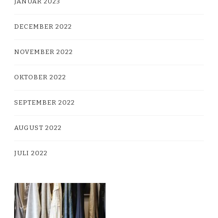
JANUAR 2023
DECEMBER 2022
NOVEMBER 2022
OKTOBER 2022
SEPTEMBER 2022
AUGUST 2022
JULI 2022