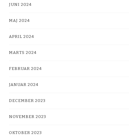
JUNI 2024
MAJ 2024
APRIL 2024
MARTS 2024
FEBRUAR 2024
JANUAR 2024
DECEMBER 2023
NOVEMBER 2023
OKTOBER 2023