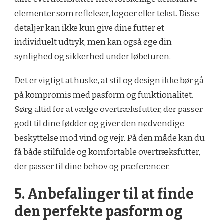
elementer som reflekser, logoer eller tekst. Disse
detaljer kan ikke kun give dine futter et
individuelt udtryk, men kan også øge din
synlighed og sikkerhed under løbeturen.
Det er vigtigt at huske, at stil og design ikke bør gå
på kompromis med pasform og funktionalitet.
Sørg altid for at vælge overtræksfutter, der passer
godt til dine fødder og giver den nødvendige
beskyttelse mod vind og vejr. På den måde kan du
få både stilfulde og komfortable overtræksfutter,
der passer til dine behov og præferencer.
5. Anbefalinger til at finde
den perfekte pasform og