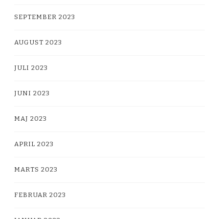
SEPTEMBER 2023
AUGUST 2023
JULI 2023
JUNI 2023
MAJ 2023
APRIL 2023
MARTS 2023
FEBRUAR 2023