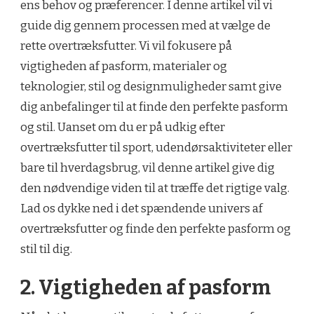
ens behov og præferencer. I denne artikel vil vi
guide dig gennem processen med at vælge de
rette overtræksfutter. Vi vil fokusere på
vigtigheden af pasform, materialer og
teknologier, stil og designmuligheder samt give
dig anbefalinger til at finde den perfekte pasform
og stil. Uanset om du er på udkig efter
overtræksfutter til sport, udendørsaktiviteter eller
bare til hverdagsbrug, vil denne artikel give dig
den nødvendige viden til at træffe det rigtige valg.
Lad os dykke ned i det spændende univers af
overtræksfutter og finde den perfekte pasform og
stil til dig.
2. Vigtigheden af pasform