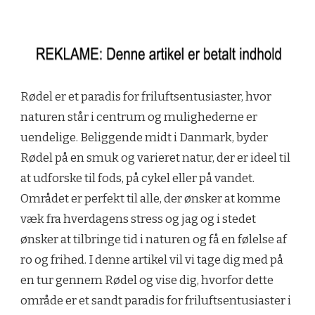
Rødel er et paradis for friluftsentusiaster, hvor
naturen står i centrum og mulighederne er
uendelige. Beliggende midt i Danmark, byder
Rødel på en smuk og varieret natur, der er ideel til
at udforske til fods, på cykel eller på vandet.
Området er perfekt til alle, der ønsker at komme
væk fra hverdagens stress og jag og i stedet
ønsker at tilbringe tid i naturen og få en følelse af
ro og frihed. I denne artikel vil vi tage dig med på
en tur gennem Rødel og vise dig, hvorfor dette
område er et sandt paradis for friluftsentusiaster i