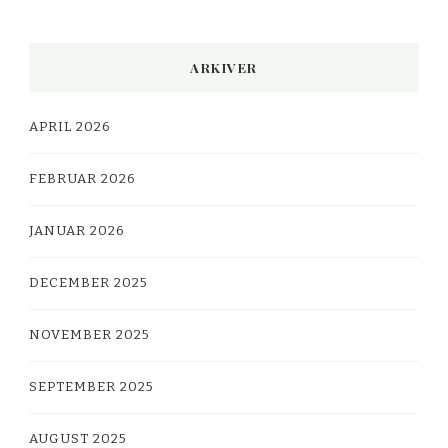
ARKIVER
APRIL 2026
FEBRUAR 2026
JANUAR 2026
DECEMBER 2025
NOVEMBER 2025
SEPTEMBER 2025
AUGUST 2025