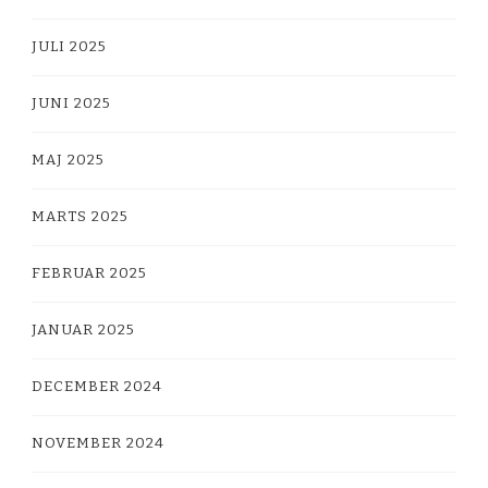
JULI 2025
JUNI 2025
MAJ 2025
MARTS 2025
FEBRUAR 2025
JANUAR 2025
DECEMBER 2024
NOVEMBER 2024