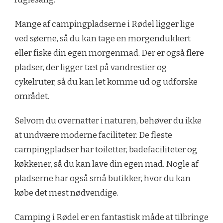
Mange af campingpladserne i Rødel ligger lige
ved søerne, så du kan tage en morgendukkert
eller fiske din egen morgenmad. Der er også flere
pladser, der ligger tæt på vandrestier og
cykelruter, så du kan let komme ud og udforske
området.
Selvom du overnatter i naturen, behøver du ikke
at undvære moderne faciliteter. De fleste
campingpladser har toiletter, badefaciliteter og
køkkener, så du kan lave din egen mad. Nogle af
pladserne har også små butikker, hvor du kan
købe det mest nødvendige.
Camping i Rødel er en fantastisk måde at tilbringe