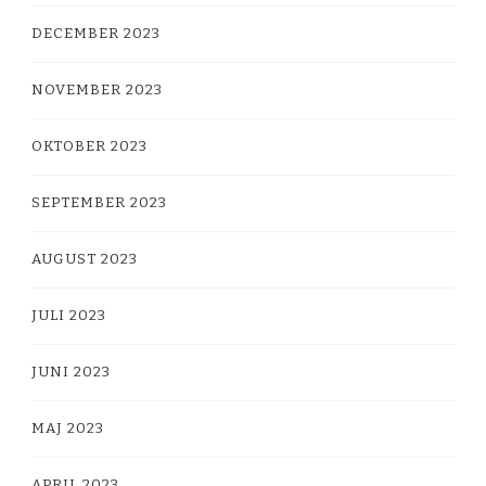
DECEMBER 2023
NOVEMBER 2023
OKTOBER 2023
SEPTEMBER 2023
AUGUST 2023
JULI 2023
JUNI 2023
MAJ 2023
APRIL 2023