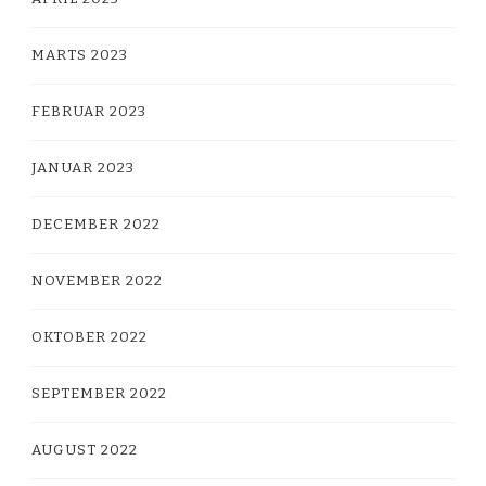
MARTS 2023
FEBRUAR 2023
JANUAR 2023
DECEMBER 2022
NOVEMBER 2022
OKTOBER 2022
SEPTEMBER 2022
AUGUST 2022