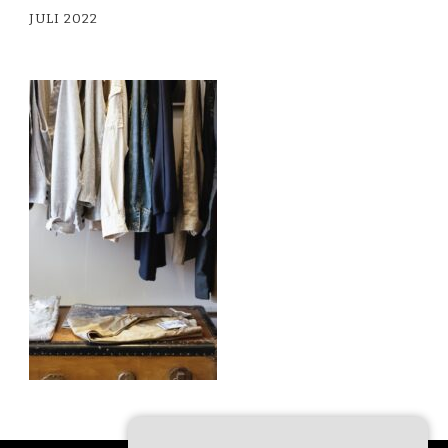
JULI 2022