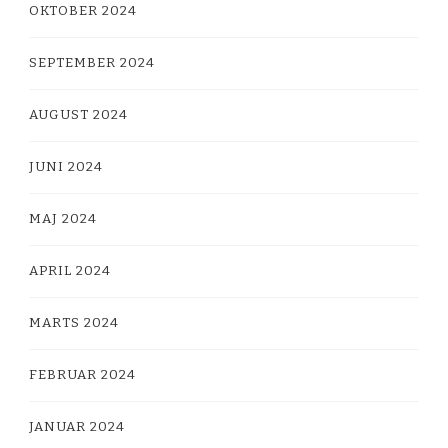
OKTOBER 2024
SEPTEMBER 2024
AUGUST 2024
JUNI 2024
MAJ 2024
APRIL 2024
MARTS 2024
FEBRUAR 2024
JANUAR 2024