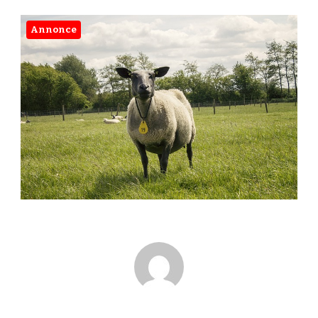
Annonce