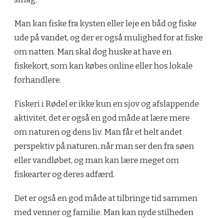
Man kan fiske fra kysten eller leje en båd og fiske
ude på vandet, og der er også mulighed for at fiske
om natten. Man skal dog huske at have en
fiskekort, som kan købes online eller hos lokale
forhandlere.
Fiskeri i Rødel er ikke kun en sjov og afslappende
aktivitet, det er også en god måde at lære mere
om naturen og dens liv. Man får et helt andet
perspektiv på naturen, når man ser den fra søen
eller vandløbet, og man kan lære meget om
fiskearter og deres adfærd.
Det er også en god måde at tilbringe tid sammen
med venner og familie. Man kan nyde stilheden