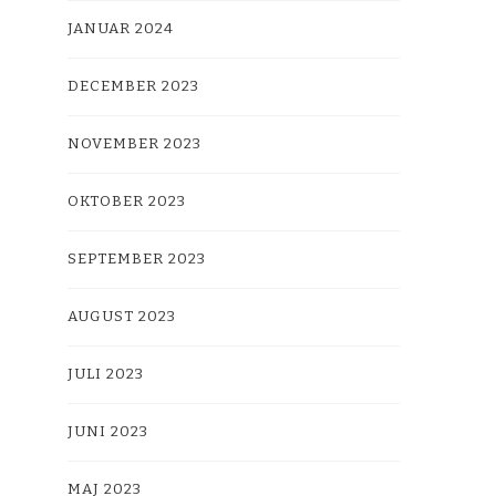
JANUAR 2024
DECEMBER 2023
NOVEMBER 2023
OKTOBER 2023
SEPTEMBER 2023
AUGUST 2023
JULI 2023
JUNI 2023
MAJ 2023