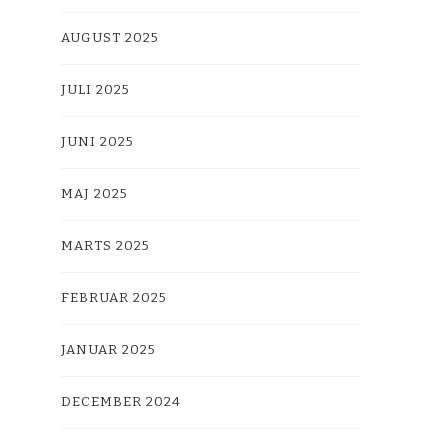
AUGUST 2025
JULI 2025
JUNI 2025
MAJ 2025
MARTS 2025
FEBRUAR 2025
JANUAR 2025
DECEMBER 2024