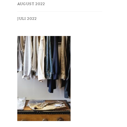
AUGUST 2022
JULI 2022