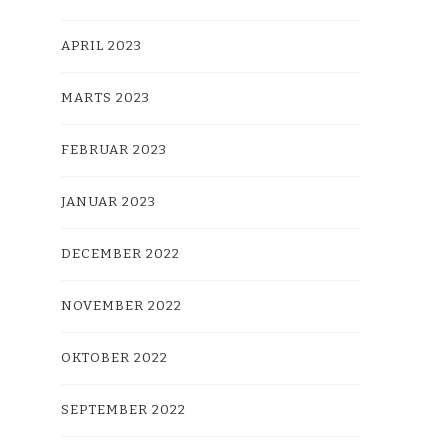
APRIL 2023
MARTS 2023
FEBRUAR 2023
JANUAR 2023
DECEMBER 2022
NOVEMBER 2022
OKTOBER 2022
SEPTEMBER 2022