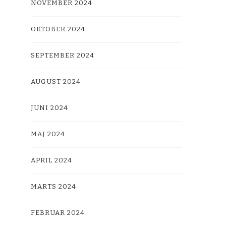
NOVEMBER 2024
OKTOBER 2024
SEPTEMBER 2024
AUGUST 2024
JUNI 2024
MAJ 2024
APRIL 2024
MARTS 2024
FEBRUAR 2024