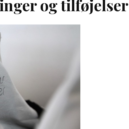
ger og tilføjelser