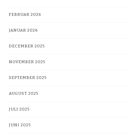
FEBRUAR 2026
JANUAR 2026
DECEMBER 2025
NOVEMBER 2025
SEPTEMBER 2025
AUGUST 2025
JULI 2025
JUNI 2025