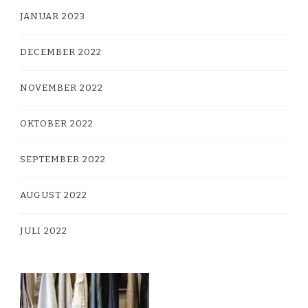
JANUAR 2023
DECEMBER 2022
NOVEMBER 2022
OKTOBER 2022
SEPTEMBER 2022
AUGUST 2022
JULI 2022