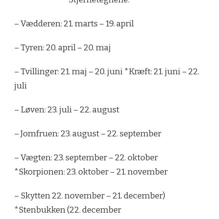
– Vædderen: 21. marts – 19. april
– Tyren: 20. april – 20. maj
– Tvillinger: 21. maj – 20. juni *Kræft: 21. juni – 22.
juli
– Løven: 23. juli – 22. august
– Jomfruen: 23. august – 22. september
– Vægten: 23. september – 22. oktober
*Skorpionen: 23. oktober – 21. november
– Skytten 22. november – 21. december)
*Stenbukken (22. december