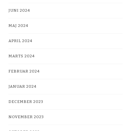
JUNI 2024
MAJ 2024
APRIL 2024
MARTS 2024
FEBRUAR 2024
JANUAR 2024
DECEMBER 2023
NOVEMBER 2023