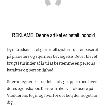
Dyrekredsen er et gammelt system, der er baseret
på planeters og stjerners bevægelse. Det er blevet
brugt i tusinder af år til at bestemme en persons
karakter og personlighed.
Stjernetegnene er opdelt i tolv grupper med hver
deres egenskaber. Denne artikel vil fokusere på
Vædderens tegn, og hvorfor det betyder noget for
dig.