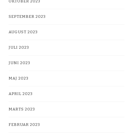
OKTOBER 2023
SEPTEMBER 2023
AUGUST 2023
JULI 2023
JUNI 2023
MAJ 2023
APRIL 2023
MARTS 2023
FEBRUAR 2023