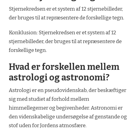
Stjernekredsen er et system af 12 stjernebilleder,
der bruges til at repræsentere de forskellige tegn.
Konklusion: Stjernekredsen er et system af 12
stjernebilleder, der bruges til at repræsentere de
forskellige tegn.
Hvad er forskellen mellem
astrologi og astronomi?
Astrologi er en pseudovidenskab, der beskæftiger
sig med studiet af forhold mellem
himmellegemer og begivenheder. Astronomi er
den videnskabelige undersøgelse af genstande og
stof uden for Jordens atmosfære.