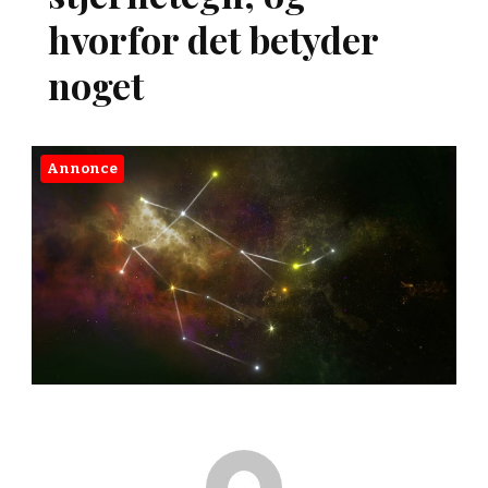
hvorfor det betyder
noget
Annonce