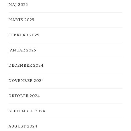
MAJ 2025
MARTS 2025
FEBRUAR 2025
JANUAR 2025
DECEMBER 2024
NOVEMBER 2024
OKTOBER 2024
SEPTEMBER 2024
AUGUST 2024