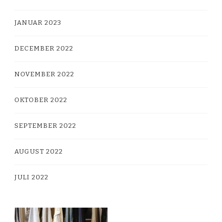
JANUAR 2023
DECEMBER 2022
NOVEMBER 2022
OKTOBER 2022
SEPTEMBER 2022
AUGUST 2022
JULI 2022