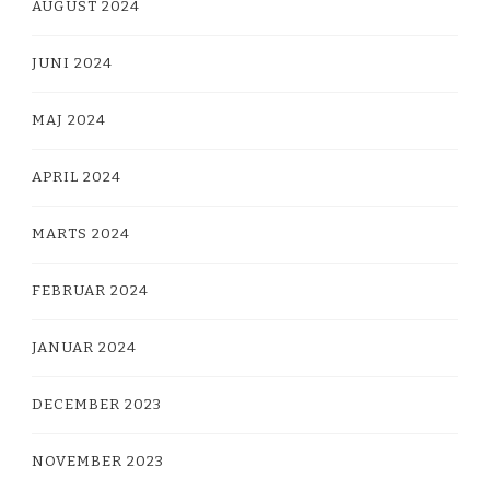
AUGUST 2024
JUNI 2024
MAJ 2024
APRIL 2024
MARTS 2024
FEBRUAR 2024
JANUAR 2024
DECEMBER 2023
NOVEMBER 2023