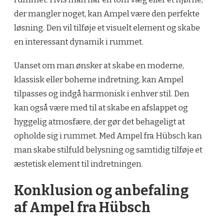
der mangler noget, kan Ampel være den perfekte
løsning. Den vil tilføje et visuelt element og skabe
en interessant dynamik i rummet.
Uanset om man ønsker at skabe en moderne,
klassisk eller boheme indretning, kan Ampel
tilpasses og indgå harmonisk i enhver stil. Den
kan også være med til at skabe en afslappet og
hyggelig atmosfære, der gør det behageligt at
opholde sig i rummet. Med Ampel fra Hübsch kan
man skabe stilfuld belysning og samtidig tilføje et
æstetisk element til indretningen.
Konklusion og anbefaling
af Ampel fra Hübsch