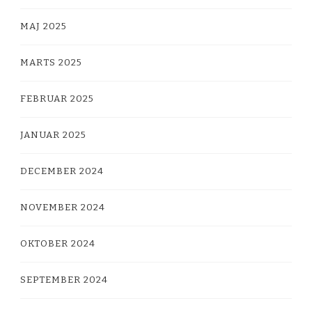
MAJ 2025
MARTS 2025
FEBRUAR 2025
JANUAR 2025
DECEMBER 2024
NOVEMBER 2024
OKTOBER 2024
SEPTEMBER 2024