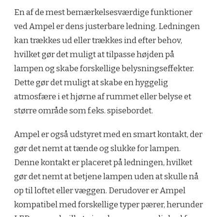
En af de mest bemærkelsesværdige funktioner
ved Ampel er dens justerbare ledning. Ledningen
kan trækkes ud eller trækkes ind efter behov,
hvilket gør det muligt at tilpasse højden på
lampen og skabe forskellige belysningseffekter.
Dette gør det muligt at skabe en hyggelig
atmosfære i et hjørne af rummet eller belyse et
større område som f.eks. spisebordet.
Ampel er også udstyret med en smart kontakt, der
gør det nemt at tænde og slukke for lampen.
Denne kontakt er placeret på ledningen, hvilket
gør det nemt at betjene lampen uden at skulle nå
op til loftet eller væggen. Derudover er Ampel
kompatibel med forskellige typer pærer, herunder