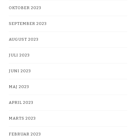
OKTOBER 2023
SEPTEMBER 2023
AUGUST 2023
JULI 2023
JUNI 2023
MAJ 2023
APRIL 2023
MARTS 2023
FEBRUAR 2023