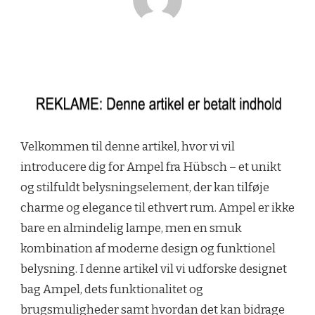
Velkommen til denne artikel, hvor vi vil
introducere dig for Ampel fra Hübsch – et unikt
og stilfuldt belysningselement, der kan tilføje
charme og elegance til ethvert rum. Ampel er ikke
bare en almindelig lampe, men en smuk
kombination af moderne design og funktionel
belysning. I denne artikel vil vi udforske designet
bag Ampel, dets funktionalitet og
brugsmuligheder samt hvordan det kan bidrage