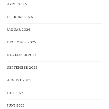
APRIL 2026
FEBRUAR 2026
JANUAR 2026
DECEMBER 2025
NOVEMBER 2025
SEPTEMBER 2025
AUGUST 2025
JULI 2025
JUNI 2025