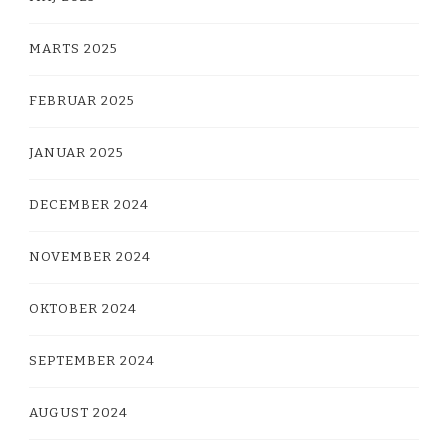
MARTS 2025
FEBRUAR 2025
JANUAR 2025
DECEMBER 2024
NOVEMBER 2024
OKTOBER 2024
SEPTEMBER 2024
AUGUST 2024