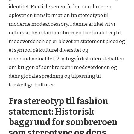
identitet. Men i de senere år har sombreroen
oplevet en transformation fra stereotype til
moderne modeaccessory. I denne artikel vil vi
udforske, hvordan sombreroen har fundet vej til
modeverdenen og er blevet en statement piece og
et symbol på kulturel diversitet og
modeindividualitet. Vi vil også diskutere debatten
om brugen af sombreroen i modeverdenen og
dens globale spredning og tilpasning til
forskellige kulturer.
Fra stereotyp til fashion
statement: Historisk
baggrund for sombreroen
som stereotype og dens