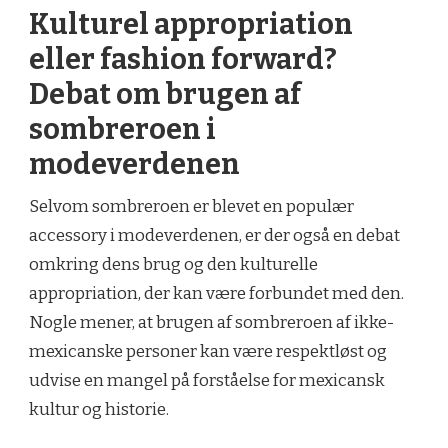
Kulturel appropriation
eller fashion forward?
Debat om brugen af
sombreroen i
modeverdenen
Selvom sombreroen er blevet en populær
accessory i modeverdenen, er der også en debat
omkring dens brug og den kulturelle
appropriation, der kan være forbundet med den.
Nogle mener, at brugen af sombreroen af ikke-
mexicanske personer kan være respektløst og
udvise en mangel på forståelse for mexicansk
kultur og historie.