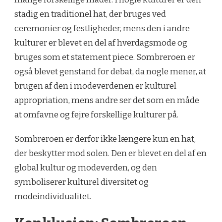
stadig en traditionel hat, der bruges ved
ceremonier og festligheder, mens den i andre
kulturer er blevet en del af hverdagsmode og
bruges som et statement piece. Sombreroen er
også blevet genstand for debat, da nogle mener, at
brugen af den i modeverdenen er kulturel
appropriation, mens andre ser det som en måde
at omfavne og fejre forskellige kulturer på.
Sombreroen er derfor ikke længere kun en hat,
der beskytter mod solen. Den er blevet en del af en
global kultur og modeverden, og den
symboliserer kulturel diversitet og
modeindividualitet.