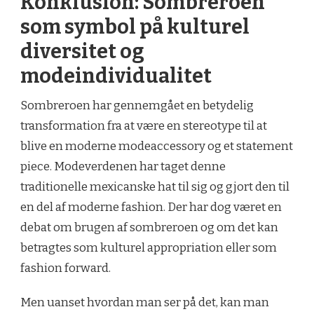
Konklusion: Sombreroen
som symbol på kulturel
diversitet og
modeindividualitet
Sombreroen har gennemgået en betydelig
transformation fra at være en stereotype til at
blive en moderne modeaccessory og et statement
piece. Modeverdenen har taget denne
traditionelle mexicanske hat til sig og gjort den til
en del af moderne fashion. Der har dog været en
debat om brugen af sombreroen og om det kan
betragtes som kulturel appropriation eller som
fashion forward.
Men uanset hvordan man ser på det, kan man