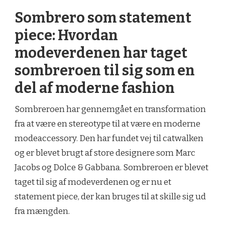
Sombrero som statement
piece: Hvordan
modeverdenen har taget
sombreroen til sig som en
del af moderne fashion
Sombreroen har gennemgået en transformation
fra at være en stereotype til at være en moderne
modeaccessory. Den har fundet vej til catwalken
og er blevet brugt af store designere som Marc
Jacobs og Dolce & Gabbana. Sombreroen er blevet
taget til sig af modeverdenen og er nu et
statement piece, der kan bruges til at skille sig ud
fra mængden.