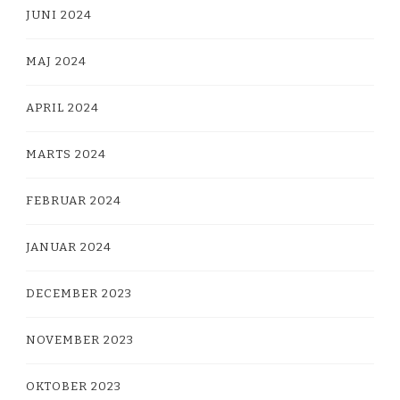
JUNI 2024
MAJ 2024
APRIL 2024
MARTS 2024
FEBRUAR 2024
JANUAR 2024
DECEMBER 2023
NOVEMBER 2023
OKTOBER 2023