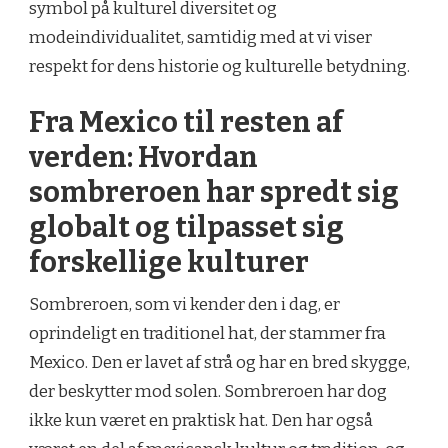
symbol på kulturel diversitet og
modeindividualitet, samtidig med at vi viser
respekt for dens historie og kulturelle betydning.
Fra Mexico til resten af
verden: Hvordan
sombreroen har spredt sig
globalt og tilpasset sig
forskellige kulturer
Sombreroen, som vi kender den i dag, er
oprindeligt en traditionel hat, der stammer fra
Mexico. Den er lavet af strå og har en bred skygge,
der beskytter mod solen. Sombreroen har dog
ikke kun været en praktisk hat. Den har også