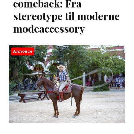
comeback: Fra
stereotype til moderne
modeaccessory
Annonce