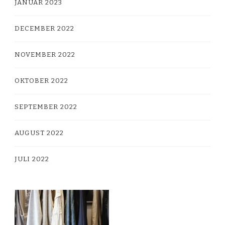
JANUAR 2023
DECEMBER 2022
NOVEMBER 2022
OKTOBER 2022
SEPTEMBER 2022
AUGUST 2022
JULI 2022