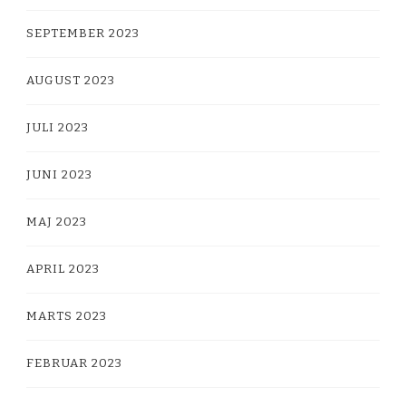
SEPTEMBER 2023
AUGUST 2023
JULI 2023
JUNI 2023
MAJ 2023
APRIL 2023
MARTS 2023
FEBRUAR 2023