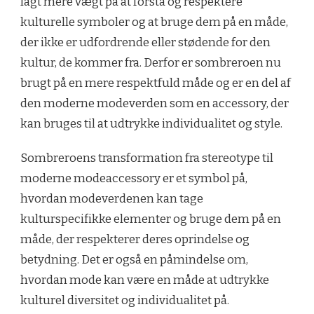
lagt mere vægt på at forstå og respektere
kulturelle symboler og at bruge dem på en måde,
der ikke er udfordrende eller stødende for den
kultur, de kommer fra. Derfor er sombreroen nu
brugt på en mere respektfuld måde og er en del af
den moderne modeverden som en accessory, der
kan bruges til at udtrykke individualitet og style.
Sombreroens transformation fra stereotype til
moderne modeaccessory er et symbol på,
hvordan modeverdenen kan tage
kulturspecifikke elementer og bruge dem på en
måde, der respekterer deres oprindelse og
betydning. Det er også en påmindelse om,
hvordan mode kan være en måde at udtrykke
kulturel diversitet og individualitet på.