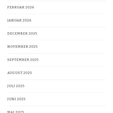
FEBRUAR 2026
JANUAR 2026
DECEMBER 2025
NOVEMBER 2025
SEPTEMBER 2025
AUGUST 2025
JULI 2025
JUNI 2025
MAJ 2025