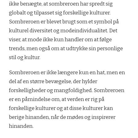
ikke benægte, at sombreroen har spredt sig
globalt og tilpasset sig forskellige kulturer.
Sombreroen er blevet brugt som et symbol på
kulturel diversitet og modeindividualitet. Det
viser, at mode ikke kun handler om at følge
trends, men også om at udtrykke sin personlige
stil og kultur.
Sombreroen er ikke længere kun en hat, men en
del af en større bevægelse, der hylder
forskelligheder og mangfoldighed. Sombreroen
er en påmindelse om, at verden er rig på
forskellige kulturer og at disse kulturer kan
berige hinanden, når de mødes og inspirerer
hinanden.