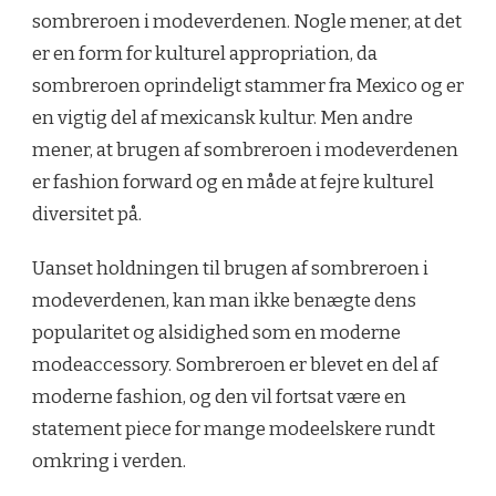
sombreroen i modeverdenen. Nogle mener, at det
er en form for kulturel appropriation, da
sombreroen oprindeligt stammer fra Mexico og er
en vigtig del af mexicansk kultur. Men andre
mener, at brugen af sombreroen i modeverdenen
er fashion forward og en måde at fejre kulturel
diversitet på.
Uanset holdningen til brugen af sombreroen i
modeverdenen, kan man ikke benægte dens
popularitet og alsidighed som en moderne
modeaccessory. Sombreroen er blevet en del af
moderne fashion, og den vil fortsat være en
statement piece for mange modeelskere rundt
omkring i verden.