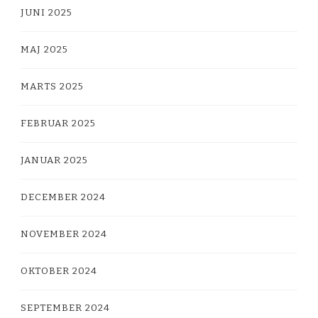
JUNI 2025
MAJ 2025
MARTS 2025
FEBRUAR 2025
JANUAR 2025
DECEMBER 2024
NOVEMBER 2024
OKTOBER 2024
SEPTEMBER 2024