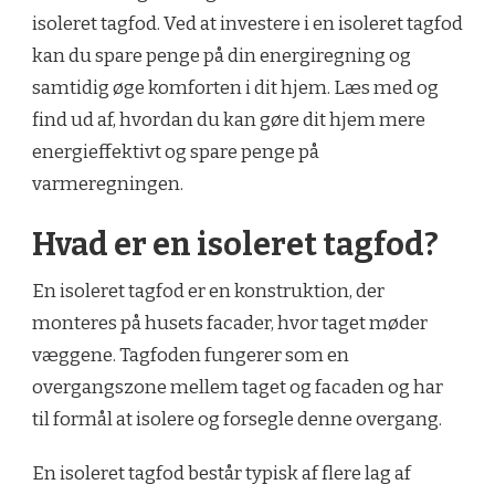
isoleret tagfod. Ved at investere i en isoleret tagfod
kan du spare penge på din energiregning og
samtidig øge komforten i dit hjem. Læs med og
find ud af, hvordan du kan gøre dit hjem mere
energieffektivt og spare penge på
varmeregningen.
Hvad er en isoleret tagfod?
En isoleret tagfod er en konstruktion, der
monteres på husets facader, hvor taget møder
væggene. Tagfoden fungerer som en
overgangszone mellem taget og facaden og har
til formål at isolere og forsegle denne overgang.
En isoleret tagfod består typisk af flere lag af