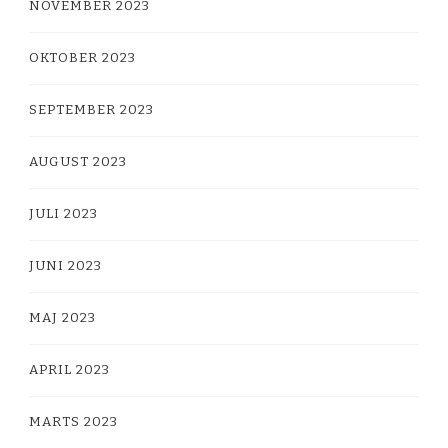
NOVEMBER 2023
OKTOBER 2023
SEPTEMBER 2023
AUGUST 2023
JULI 2023
JUNI 2023
MAJ 2023
APRIL 2023
MARTS 2023