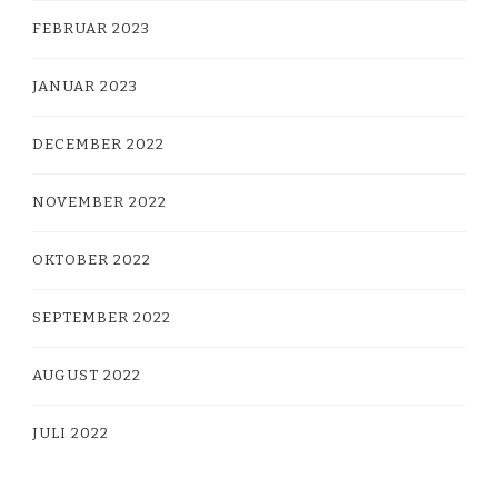
FEBRUAR 2023
JANUAR 2023
DECEMBER 2022
NOVEMBER 2022
OKTOBER 2022
SEPTEMBER 2022
AUGUST 2022
JULI 2022