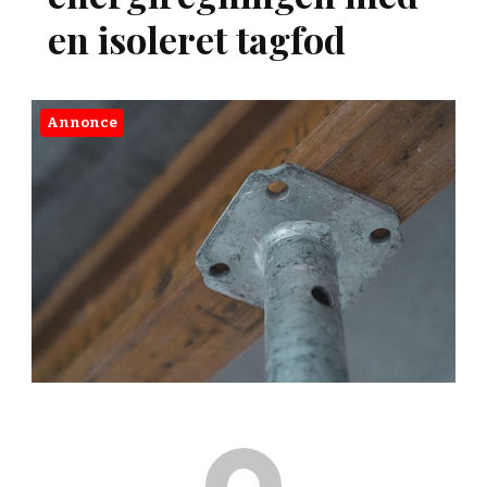
en isoleret tagfod
Annonce