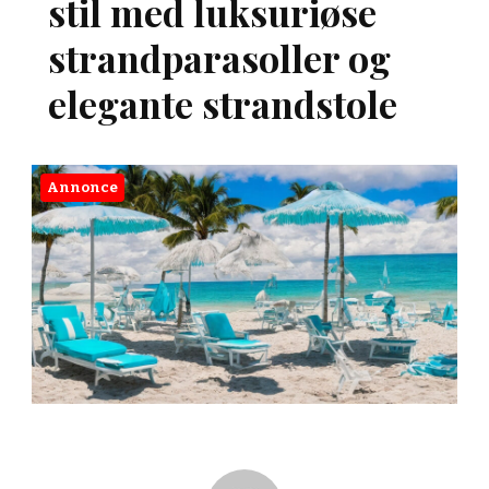
stil med luksuriøse
strandparasoller og
elegante strandstole
Annonce