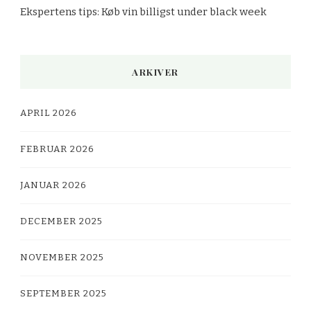
Ekspertens tips: Køb vin billigst under black week
ARKIVER
APRIL 2026
FEBRUAR 2026
JANUAR 2026
DECEMBER 2025
NOVEMBER 2025
SEPTEMBER 2025