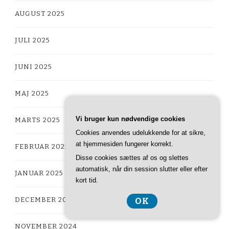
AUGUST 2025
JULI 2025
JUNI 2025
MAJ 2025
Vi bruger kun nødvendige cookies
MARTS 2025
Cookies anvendes udelukkende for at sikre,
at hjemmesiden fungerer korrekt.
FEBRUAR 2025
Disse cookies sættes af os og slettes
automatisk, når din session slutter eller efter
JANUAR 2025
kort tid.
OK
DECEMBER 2024
NOVEMBER 2024