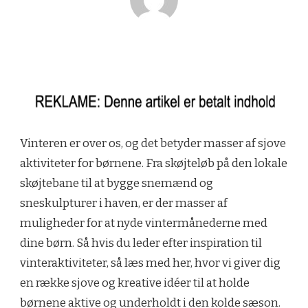
Vinteren er over os, og det betyder masser af sjove
aktiviteter for børnene. Fra skøjteløb på den lokale
skøjtebane til at bygge snemænd og
sneskulpturer i haven, er der masser af
muligheder for at nyde vintermånederne med
dine børn. Så hvis du leder efter inspiration til
vinteraktiviteter, så læs med her, hvor vi giver dig
en række sjove og kreative idéer til at holde
børnene aktive og underholdt i den kolde sæson.