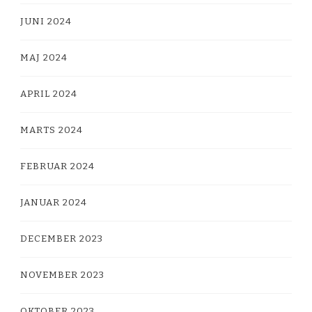
JUNI 2024
MAJ 2024
APRIL 2024
MARTS 2024
FEBRUAR 2024
JANUAR 2024
DECEMBER 2023
NOVEMBER 2023
OKTOBER 2023