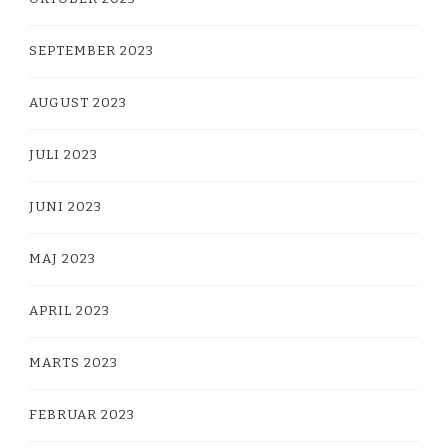
SEPTEMBER 2023
AUGUST 2023
JULI 2023
JUNI 2023
MAJ 2023
APRIL 2023
MARTS 2023
FEBRUAR 2023