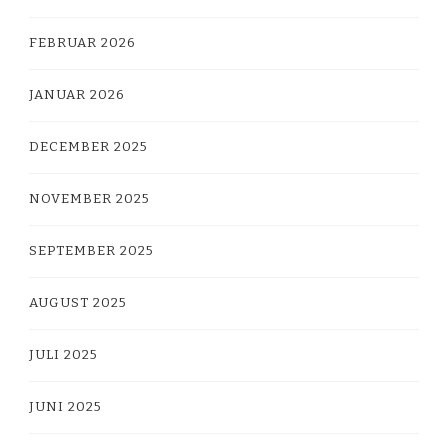
FEBRUAR 2026
JANUAR 2026
DECEMBER 2025
NOVEMBER 2025
SEPTEMBER 2025
AUGUST 2025
JULI 2025
JUNI 2025