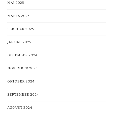
MAJ 2025
MARTS 2025
FEBRUAR 2025
JANUAR 2025
DECEMBER 2024
NOVEMBER 2024
OKTOBER 2024
SEPTEMBER 2024
AUGUST 2024