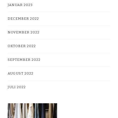
JANUAR 2023
DECEMBER 2022
NOVEMBER 2022
OKTOBER 2022
SEPTEMBER 2022
AUGUST 2022
JULI 2022