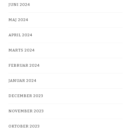
JUNI 2024
MAJ 2024
APRIL 2024
MARTS 2024
FEBRUAR 2024
JANUAR 2024
DECEMBER 2023
NOVEMBER 2023
OKTOBER 2023