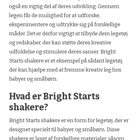
også en vigtig del af deres udvikling. Gennem
legen får de mulighed for at udforske,
eksperimentere og udtrykke sig på forskellige
måder. Det er derfor vigtigt at tilbyde dem legetøj
og redskaber, der kan støtte deres kreative
udfoldelse og stimulere deres sanser. Bright
Starts shakere er et eksempel på sådant legetøj,
der kan hjælpe med at fremme kreativ leg hos
babyer og småbørn.
Hvad er Bright Starts
shakere?
Bright Starts shakere er en form for legetøj, der er
designet specielt til babyer og småbørn. Disse
shakere er lavet af forskellige materialer, såsom