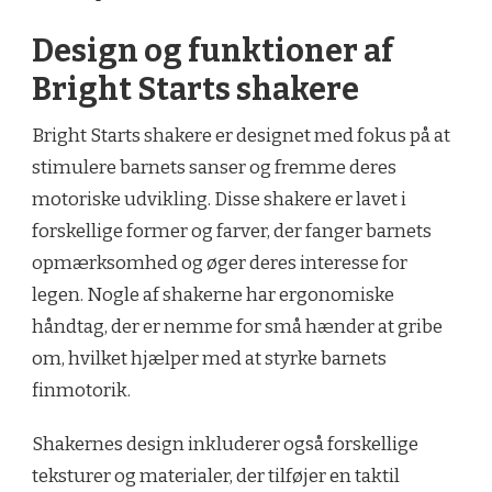
Design og funktioner af
Bright Starts shakere
Bright Starts shakere er designet med fokus på at
stimulere barnets sanser og fremme deres
motoriske udvikling. Disse shakere er lavet i
forskellige former og farver, der fanger barnets
opmærksomhed og øger deres interesse for
legen. Nogle af shakerne har ergonomiske
håndtag, der er nemme for små hænder at gribe
om, hvilket hjælper med at styrke barnets
finmotorik.
Shakernes design inkluderer også forskellige
teksturer og materialer, der tilføjer en taktil