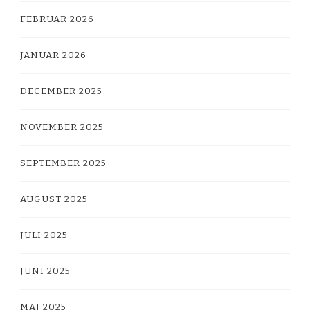
FEBRUAR 2026
JANUAR 2026
DECEMBER 2025
NOVEMBER 2025
SEPTEMBER 2025
AUGUST 2025
JULI 2025
JUNI 2025
MAJ 2025