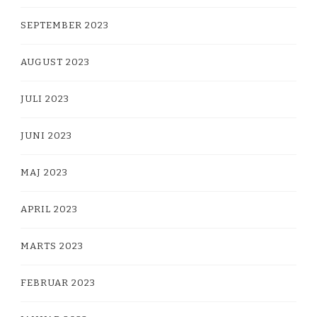
SEPTEMBER 2023
AUGUST 2023
JULI 2023
JUNI 2023
MAJ 2023
APRIL 2023
MARTS 2023
FEBRUAR 2023