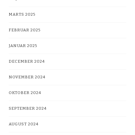
MARTS 2025
FEBRUAR 2025
JANUAR 2025
DECEMBER 2024
NOVEMBER 2024
OKTOBER 2024
SEPTEMBER 2024
AUGUST 2024