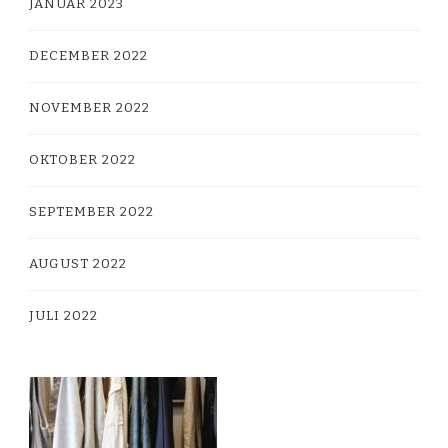
JANUAR 2023
DECEMBER 2022
NOVEMBER 2022
OKTOBER 2022
SEPTEMBER 2022
AUGUST 2022
JULI 2022