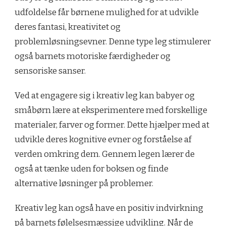
udfoldelse får børnene mulighed for at udvikle
deres fantasi, kreativitet og
problemløsningsevner. Denne type leg stimulerer
også barnets motoriske færdigheder og
sensoriske sanser.
Ved at engagere sig i kreativ leg kan babyer og
småbørn lære at eksperimentere med forskellige
materialer, farver og former. Dette hjælper med at
udvikle deres kognitive evner og forståelse af
verden omkring dem. Gennem legen lærer de
også at tænke uden for boksen og finde
alternative løsninger på problemer.
Kreativ leg kan også have en positiv indvirkning
på barnets følelsesmæssige udvikling. Når de