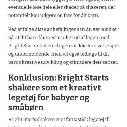
eventuelle løse dele eller skader på shakeren, der
potentielt kan udgøre en fare for dit barn.
Ved at følge disse anbefalinger kan du være sikker
på, at dit barn får mest muligt ud af legen med
Bright Starts shakere. Legen vil ikke kun være sjov
og underholdende, men vil også bidrage til dit
barns kreative udvikling og stimulere dets sanser.
Konklusion: Bright Starts
shakere som et kreativt
legetøj for babyer og
småbørn
Bright Starts shakere er et fantastisk legetøj til