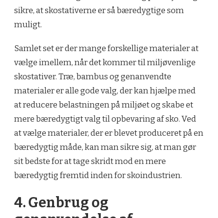
sikre, at skostativerne er så bæredygtige som
muligt.
Samlet set er der mange forskellige materialer at
vælge imellem, når det kommer til miljøvenlige
skostativer. Træ, bambus og genanvendte
materialer er alle gode valg, der kan hjælpe med
at reducere belastningen på miljøet og skabe et
mere bæredygtigt valg til opbevaring af sko. Ved
at vælge materialer, der er blevet produceret på en
bæredygtig måde, kan man sikre sig, at man gør
sit bedste for at tage skridt mod en mere
bæredygtig fremtid inden for skoindustrien.
4. Genbrug og