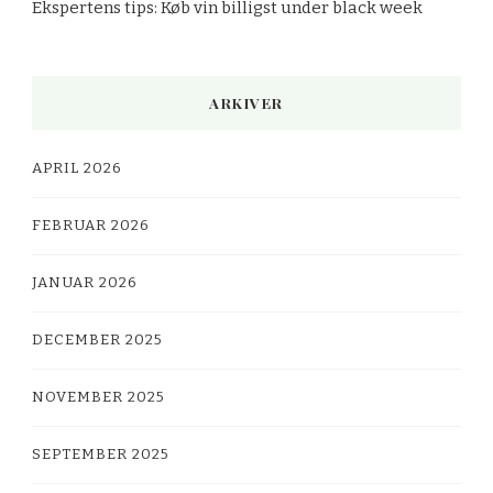
Ekspertens tips: Køb vin billigst under black week
ARKIVER
APRIL 2026
FEBRUAR 2026
JANUAR 2026
DECEMBER 2025
NOVEMBER 2025
SEPTEMBER 2025