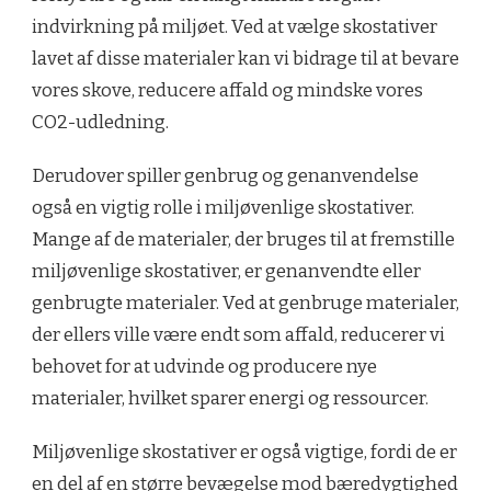
indvirkning på miljøet. Ved at vælge skostativer
lavet af disse materialer kan vi bidrage til at bevare
vores skove, reducere affald og mindske vores
CO2-udledning.
Derudover spiller genbrug og genanvendelse
også en vigtig rolle i miljøvenlige skostativer.
Mange af de materialer, der bruges til at fremstille
miljøvenlige skostativer, er genanvendte eller
genbrugte materialer. Ved at genbruge materialer,
der ellers ville være endt som affald, reducerer vi
behovet for at udvinde og producere nye
materialer, hvilket sparer energi og ressourcer.
Miljøvenlige skostativer er også vigtige, fordi de er
en del af en større bevægelse mod bæredygtighed