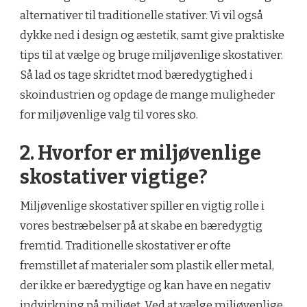
alternativer til traditionelle stativer. Vi vil også
dykke ned i design og æstetik, samt give praktiske
tips til at vælge og bruge miljøvenlige skostativer.
Så lad os tage skridtet mod bæredygtighed i
skoindustrien og opdage de mange muligheder
for miljøvenlige valg til vores sko.
2. Hvorfor er miljøvenlige
skostativer vigtige?
Miljøvenlige skostativer spiller en vigtig rolle i
vores bestræbelser på at skabe en bæredygtig
fremtid. Traditionelle skostativer er ofte
fremstillet af materialer som plastik eller metal,
der ikke er bæredygtige og kan have en negativ
indvirkning på miljøet. Ved at vælge miljøvenlige