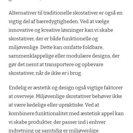
Alternativer til traditionelle skostativer er også en
vigtig del af bæredygtigheden. Ved at vælge
innovative og kreative løsninger kan vi skabe
skostativer, der er både funktionelle og
miljøvenlige. Dette kan omfatte foldbare,
sammenklappelige eller modulære designs, der
gør det nemt at transportere og opbevare
skostativer, når de ikke er i brug.
Endelig er æstetik og design også vigtige faktorer
at overveje. Miljøvenlige skostativer behøver ikke
at være kedelige eller upraktiske. Ved at
kombinere funktionalitet med æstetisk appel kan
vi skabe produkter, der passer ind i enhver
indretning og samtidig er miljøvenlige.