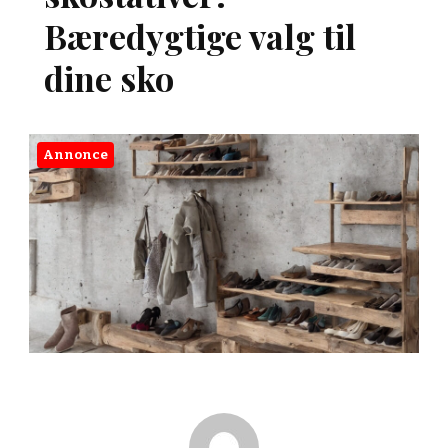
Bæredygtige valg til
dine sko
Annonce