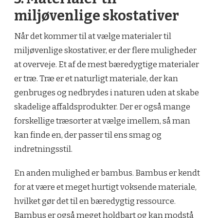
miljøvenlige skostativer
Når det kommer til at vælge materialer til
miljøvenlige skostativer, er der flere muligheder
at overveje. Et af de mest bæredygtige materialer
er træ. Træ er et naturligt materiale, der kan
genbruges og nedbrydes i naturen uden at skabe
skadelige affaldsprodukter. Der er også mange
forskellige træsorter at vælge imellem, så man
kan finde en, der passer til ens smag og
indretningsstil.
En anden mulighed er bambus. Bambus er kendt
for at være et meget hurtigt voksende materiale,
hvilket gør det til en bæredygtig ressource.
Bambus er også meget holdbart og kan modstå