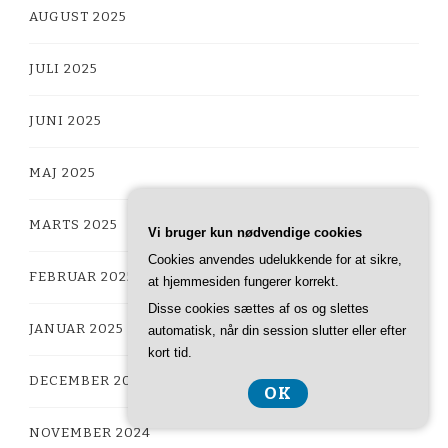
AUGUST 2025
JULI 2025
JUNI 2025
MAJ 2025
MARTS 2025
Vi bruger kun nødvendige cookies
Cookies anvendes udelukkende for at sikre,
FEBRUAR 2025
at hjemmesiden fungerer korrekt.
Disse cookies sættes af os og slettes
JANUAR 2025
automatisk, når din session slutter eller efter
kort tid.
DECEMBER 2024
OK
NOVEMBER 2024