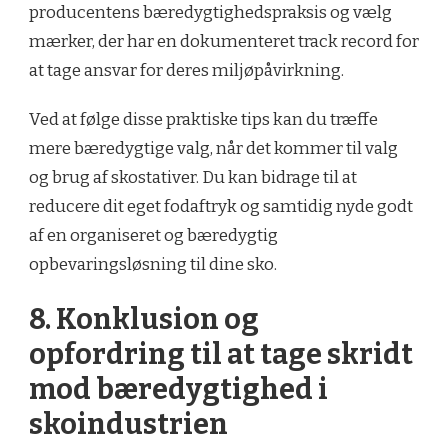
producentens bæredygtighedspraksis og vælg
mærker, der har en dokumenteret track record for
at tage ansvar for deres miljøpåvirkning.
Ved at følge disse praktiske tips kan du træffe
mere bæredygtige valg, når det kommer til valg
og brug af skostativer. Du kan bidrage til at
reducere dit eget fodaftryk og samtidig nyde godt
af en organiseret og bæredygtig
opbevaringsløsning til dine sko.
8. Konklusion og
opfordring til at tage skridt
mod bæredygtighed i
skoindustrien