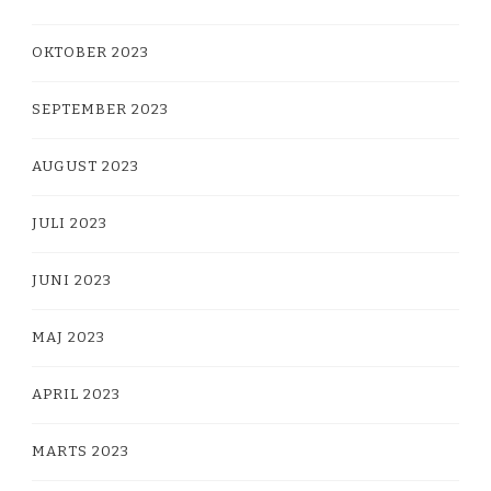
OKTOBER 2023
SEPTEMBER 2023
AUGUST 2023
JULI 2023
JUNI 2023
MAJ 2023
APRIL 2023
MARTS 2023