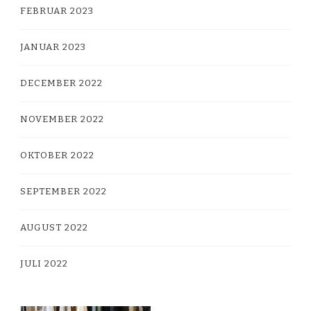
FEBRUAR 2023
JANUAR 2023
DECEMBER 2022
NOVEMBER 2022
OKTOBER 2022
SEPTEMBER 2022
AUGUST 2022
JULI 2022