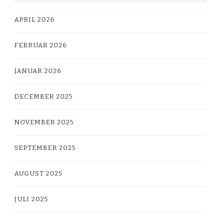
APRIL 2026
FEBRUAR 2026
JANUAR 2026
DECEMBER 2025
NOVEMBER 2025
SEPTEMBER 2025
AUGUST 2025
JULI 2025