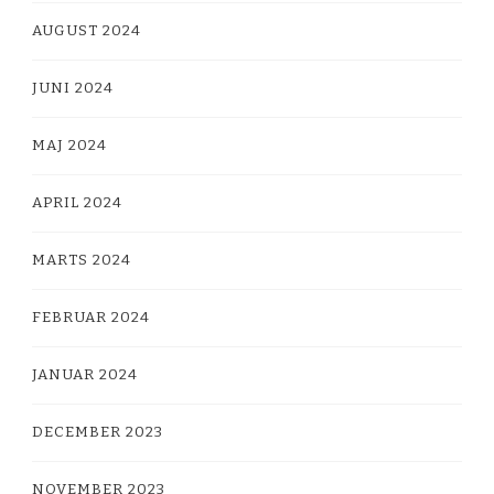
AUGUST 2024
JUNI 2024
MAJ 2024
APRIL 2024
MARTS 2024
FEBRUAR 2024
JANUAR 2024
DECEMBER 2023
NOVEMBER 2023