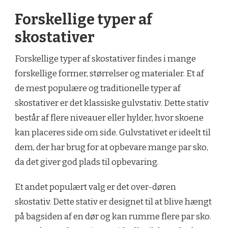
Forskellige typer af
skostativer
Forskellige typer af skostativer findes i mange
forskellige former, størrelser og materialer. Et af
de mest populære og traditionelle typer af
skostativer er det klassiske gulvstativ. Dette stativ
består af flere niveauer eller hylder, hvor skoene
kan placeres side om side. Gulvstativet er ideelt til
dem, der har brug for at opbevare mange par sko,
da det giver god plads til opbevaring.
Et andet populært valg er det over-døren
skostativ. Dette stativ er designet til at blive hængt
på bagsiden af en dør og kan rumme flere par sko.