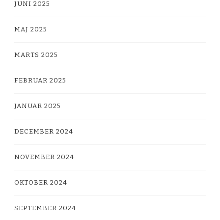
JUNI 2025
MAJ 2025
MARTS 2025
FEBRUAR 2025
JANUAR 2025
DECEMBER 2024
NOVEMBER 2024
OKTOBER 2024
SEPTEMBER 2024