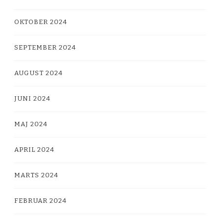
OKTOBER 2024
SEPTEMBER 2024
AUGUST 2024
JUNI 2024
MAJ 2024
APRIL 2024
MARTS 2024
FEBRUAR 2024