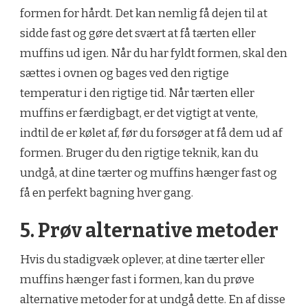
formen for hårdt. Det kan nemlig få dejen til at
sidde fast og gøre det svært at få tærten eller
muffins ud igen. Når du har fyldt formen, skal den
sættes i ovnen og bages ved den rigtige
temperatur i den rigtige tid. Når tærten eller
muffins er færdigbagt, er det vigtigt at vente,
indtil de er kølet af, før du forsøger at få dem ud af
formen. Bruger du den rigtige teknik, kan du
undgå, at dine tærter og muffins hænger fast og
få en perfekt bagning hver gang.
5. Prøv alternative metoder
Hvis du stadigvæk oplever, at dine tærter eller
muffins hænger fast i formen, kan du prøve
alternative metoder for at undgå dette. En af disse