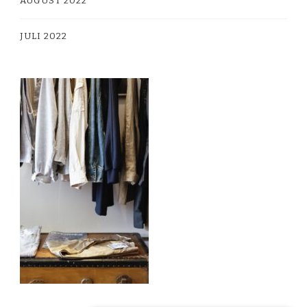
AUGUST 2022
JULI 2022