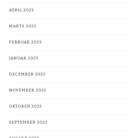
APRIL 2023
MARTS 2023
FEBRUAR 2023
JANUAR 2023
DECEMBER 2022
NOVEMBER 2022
OKTOBER 2022
SEPTEMBER 2022