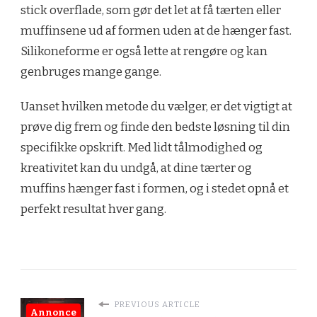
stick overflade, som gør det let at få tærten eller
muffinsene ud af formen uden at de hænger fast.
Silikoneforme er også lette at rengøre og kan
genbruges mange gange.
Uanset hvilken metode du vælger, er det vigtigt at
prøve dig frem og finde den bedste løsning til din
specifikke opskrift. Med lidt tålmodighed og
kreativitet kan du undgå, at dine tærter og
muffins hænger fast i formen, og i stedet opnå et
perfekt resultat hver gang.
PREVIOUS ARTICLE
Annonce