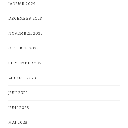
JANUAR 2024
DECEMBER 2023
NOVEMBER 2023
OKTOBER 2023
SEPTEMBER 2023
AUGUST 2023
JULI 2023
JUNI 2023
MAJ 2023