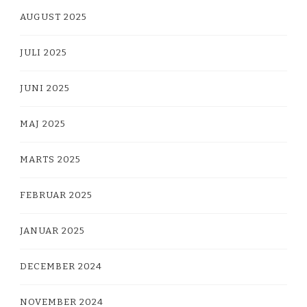
AUGUST 2025
JULI 2025
JUNI 2025
MAJ 2025
MARTS 2025
FEBRUAR 2025
JANUAR 2025
DECEMBER 2024
NOVEMBER 2024