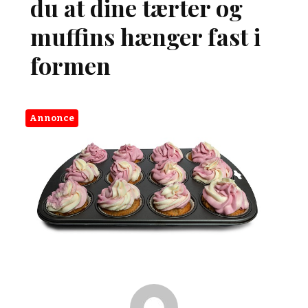
du at dine tærter og
muffins hænger fast i
formen
Annonce