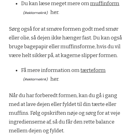
Du kan læse meget mere om
muffinform
her.
Sørg også for at smøre formen godt med smør
eller olie, så dejen ikke hænger fast. Du kan også
bruge bagepapir eller muffinsforme, hvis du vil
være helt sikker på, at kagerne slipper formen.
Få mere information om
tærteform
her.
Når du har forberedt formen, kan du gå i gang
med at lave dejen eller fyldet til din tærte eller
muffins. Følg opskriften nøje og sørg for at veje
ingredienserne af, så du får den rette balance
mellem dejen og fyldet.