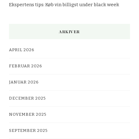
Ekspertens tips: Køb vin billigst under black week
ARKIVER
APRIL 2026
FEBRUAR 2026
JANUAR 2026
DECEMBER 2025
NOVEMBER 2025
SEPTEMBER 2025