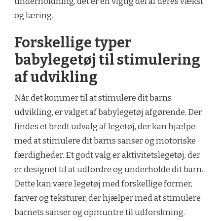
underholdning, det er en vigtig del af deres vækst
og læring.
Forskellige typer
babylegetøj til stimulering
af udvikling
Når det kommer til at stimulere dit barns
udvikling, er valget af babylegetøj afgørende. Der
findes et bredt udvalg af legetøj, der kan hjælpe
med at stimulere dit barns sanser og motoriske
færdigheder. Et godt valg er aktivitetslegetøj, der
er designet til at udfordre og underholde dit barn.
Dette kan være legetøj med forskellige former,
farver og teksturer, der hjælper med at stimulere
barnets sanser og opmuntre til udforskning.