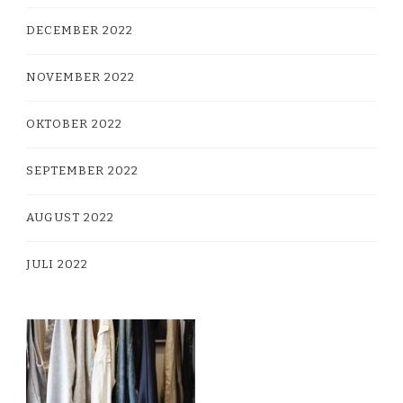
DECEMBER 2022
NOVEMBER 2022
OKTOBER 2022
SEPTEMBER 2022
AUGUST 2022
JULI 2022