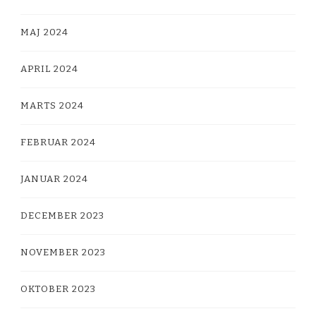
MAJ 2024
APRIL 2024
MARTS 2024
FEBRUAR 2024
JANUAR 2024
DECEMBER 2023
NOVEMBER 2023
OKTOBER 2023