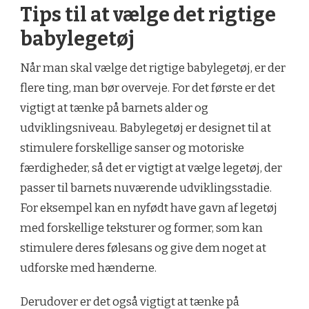
Tips til at vælge det rigtige
babylegetøj
Når man skal vælge det rigtige babylegetøj, er der
flere ting, man bør overveje. For det første er det
vigtigt at tænke på barnets alder og
udviklingsniveau. Babylegetøj er designet til at
stimulere forskellige sanser og motoriske
færdigheder, så det er vigtigt at vælge legetøj, der
passer til barnets nuværende udviklingsstadie.
For eksempel kan en nyfødt have gavn af legetøj
med forskellige teksturer og former, som kan
stimulere deres følesans og give dem noget at
udforske med hænderne.
Derudover er det også vigtigt at tænke på