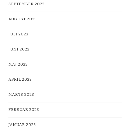
SEPTEMBER 2023
AUGUST 2023
JULI 2023
JUNI 2023
MAJ 2023
APRIL 2023
MARTS 2023
FEBRUAR 2023
JANUAR 2023