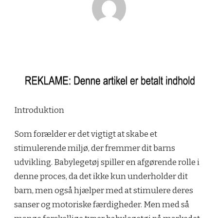
Introduktion
Som forælder er det vigtigt at skabe et
stimulerende miljø, der fremmer dit barns
udvikling. Babylegetøj spiller en afgørende rolle i
denne proces, da det ikke kun underholder dit
barn, men også hjælper med at stimulere deres
sanser og motoriske færdigheder. Men med så