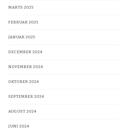
MARTS 2025
FEBRUAR 2025
JANUAR 2025
DECEMBER 2024
NOVEMBER 2024
OKTOBER 2024
SEPTEMBER 2024
AUGUST 2024
JUNI 2024