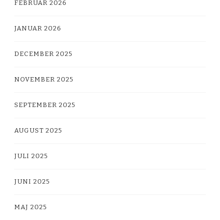
FEBRUAR 2026
JANUAR 2026
DECEMBER 2025
NOVEMBER 2025
SEPTEMBER 2025
AUGUST 2025
JULI 2025
JUNI 2025
MAJ 2025