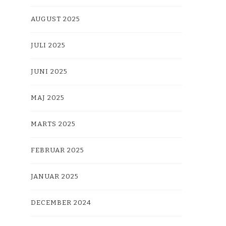
AUGUST 2025
JULI 2025
JUNI 2025
MAJ 2025
MARTS 2025
FEBRUAR 2025
JANUAR 2025
DECEMBER 2024