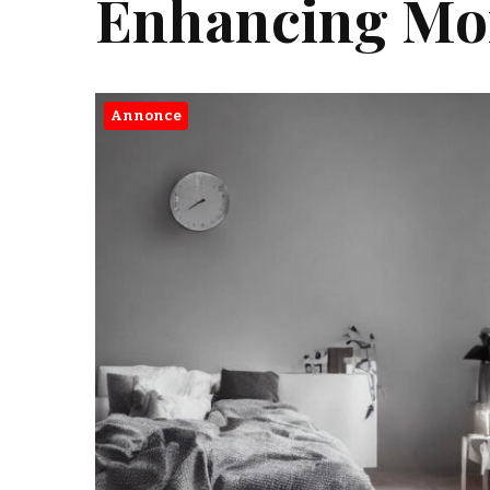
Enhancing Mo
Annonce