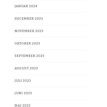
JANUAR 2024
DECEMBER 2023
NOVEMBER 2023
OKTOBER 2023
SEPTEMBER 2023
AUGUST 2023
JULI 2023
JUNI 2023
MAJ 2023