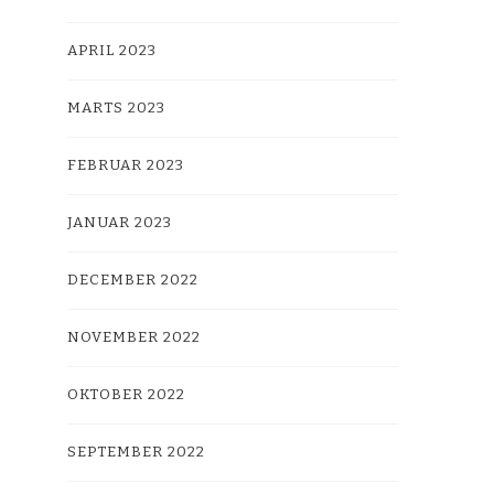
APRIL 2023
MARTS 2023
FEBRUAR 2023
JANUAR 2023
DECEMBER 2022
NOVEMBER 2022
OKTOBER 2022
SEPTEMBER 2022