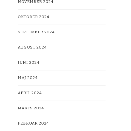
NOVEMBER 2024
OKTOBER 2024
SEPTEMBER 2024
AUGUST 2024
JUNI 2024
MAJ 2024
APRIL 2024
MARTS 2024
FEBRUAR 2024