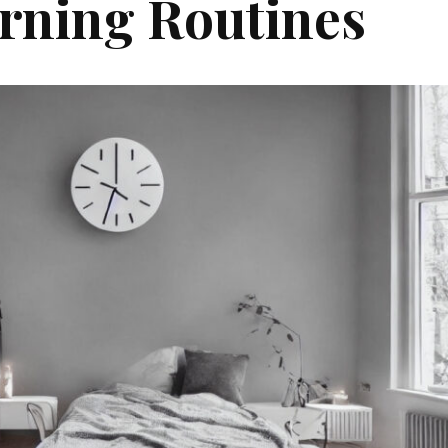
rning Routines