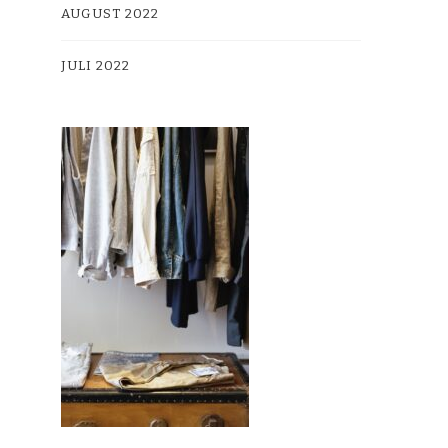
AUGUST 2022
JULI 2022